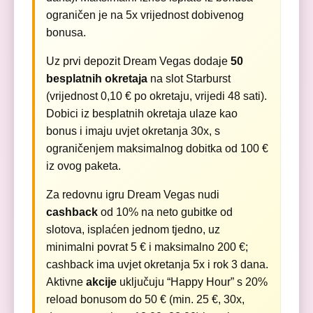
ograničen je na 5x vrijednost dobivenog
bonusa.
Uz prvi depozit Dream Vegas dodaje
50
besplatnih okretaja
na slot Starburst
(vrijednost 0,10 € po okretaju, vrijedi 48 sati).
Dobici iz besplatnih okretaja ulaze kao
bonus i imaju uvjet okretanja 30x, s
ograničenjem maksimalnog dobitka od 100 €
iz ovog paketa.
Za redovnu igru Dream Vegas nudi
cashback
od 10% na neto gubitke od
slotova, isplaćen jednom tjedno, uz
minimalni povrat 5 € i maksimalno 200 €;
cashback ima uvjet okretanja 5x i rok 3 dana.
Aktivne
akcije
uključuju “Happy Hour” s 20%
reload bonusom do 50 € (min. 25 €, 30x,