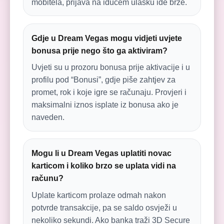
mobitela, prijava na idućem ulasku ide brže.
Gdje u Dream Vegas mogu vidjeti uvjete
bonusa prije nego što ga aktiviram?
Uvjeti su u prozoru bonusa prije aktivacije i u
profilu pod “Bonusi”, gdje piše zahtjev za
promet, rok i koje igre se računaju. Provjeri i
maksimalni iznos isplate iz bonusa ako je
naveden.
Mogu li u Dream Vegas uplatiti novac
karticom i koliko brzo se uplata vidi na
računu?
Uplate karticom prolaze odmah nakon
potvrde transakcije, pa se saldo osvježi u
nekoliko sekundi. Ako banka traži 3D Secure