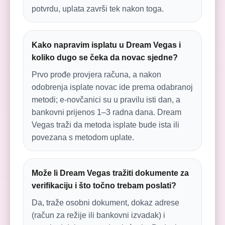
potvrdu, uplata završi tek nakon toga.
Kako napravim isplatu u Dream Vegas i
koliko dugo se čeka da novac sjedne?
Prvo prođe provjera računa, a nakon
odobrenja isplate novac ide prema odabranoj
metodi; e-novčanici su u pravilu isti dan, a
bankovni prijenos 1–3 radna dana. Dream
Vegas traži da metoda isplate bude ista ili
povezana s metodom uplate.
Može li Dream Vegas tražiti dokumente za
verifikaciju i što točno trebam poslati?
Da, traže osobni dokument, dokaz adrese
(račun za režije ili bankovni izvadak) i