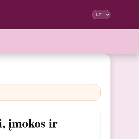
, įmokos ir