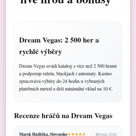
Dream Vegas: 2 500 her a
rychlé výběry
Dream Vegas uvádí katalog s více než 2 500 hrami
a podporuje ruletu, blackjack i automaty. Kasino
zpracovává výběry do 24 hodin u vybraných
platebních metod a drží minimální vklad na 10 €.
Recenze hráčů na Dream Vegas
Marek Hnilička, Slovensko
★★★★★
Březen 2026