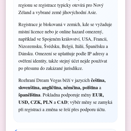
regionu se registrace typicky otevírá pro Nový
Zéland a vybrané země jihovýchodní Asie.
Registrace je blokovaná v zemích, kde se vyžaduje
místní licence nebo je online hazard omezený,
například ve Spojeném království, USA, Francii,
Nizozemsku, Švédsku, Belgii, Itálii, Španělsku a
Dánsku. Omezení se uplatňuje podle IP adresy a
ověření identity, takže stejný účet nejde používat
po přesunu do zakázané jurisdikce.
čeština,
Rozhraní Dream Vegas běží v jazycích
slovenština, angličtina, němčina, polština
a
španělština
EUR,
. Pokladna podporuje měny
USD, CZK, PLN
CAD
a
; výběr měny se zamyká
při registraci a změna se řeší přes podporu účtu.