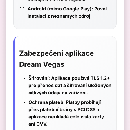
Android (mimo Google Play): Povol
instalaci z neznámých zdroj
Zabezpečení aplikace
Dream Vegas
Šifrování:
Aplikace používá TLS 1.2+
pro přenos dat a šifrování uložených
citlivých údajů na zařízení.
Ochrana plateb:
Platby probíhají
přes platební brány s PCI DSS a
aplikace neukládá celé číslo karty
ani CVV.