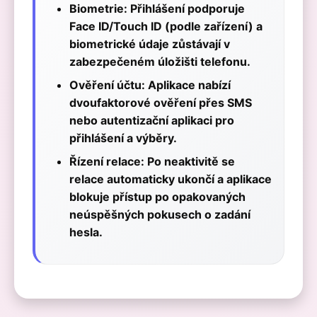
Biometrie:
Přihlášení podporuje
Face ID/Touch ID (podle zařízení) a
biometrické údaje zůstávají v
zabezpečeném úložišti telefonu.
Ověření účtu:
Aplikace nabízí
dvoufaktorové ověření přes SMS
nebo autentizační aplikaci pro
přihlášení a výběry.
Řízení relace:
Po neaktivitě se
relace automaticky ukončí a aplikace
blokuje přístup po opakovaných
neúspěšných pokusech o zadání
hesla.