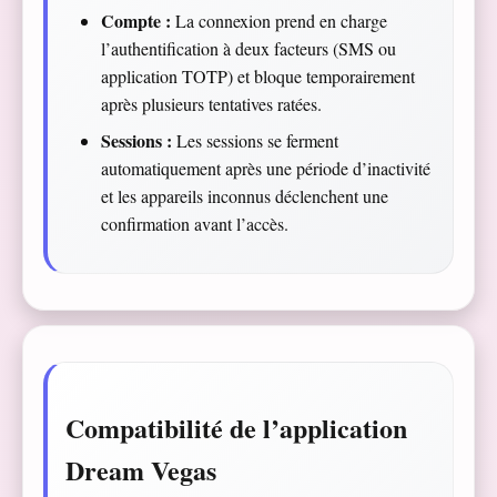
Compte :
La connexion prend en charge
l’authentification à deux facteurs (SMS ou
application TOTP) et bloque temporairement
après plusieurs tentatives ratées.
Sessions :
Les sessions se ferment
automatiquement après une période d’inactivité
et les appareils inconnus déclenchent une
confirmation avant l’accès.
Compatibilité de l’application
Dream Vegas