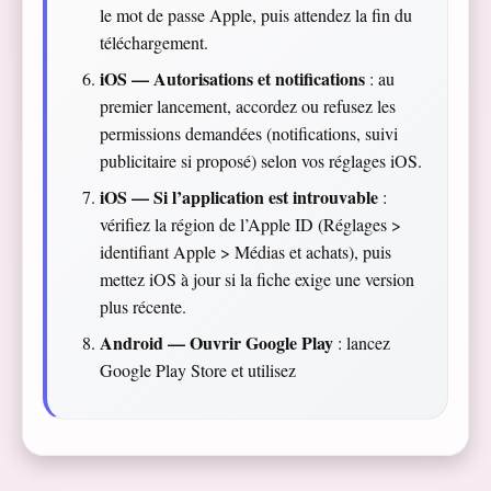
le mot de passe Apple, puis attendez la fin du
téléchargement.
iOS — Autorisations et notifications
: au
premier lancement, accordez ou refusez les
permissions demandées (notifications, suivi
publicitaire si proposé) selon vos réglages iOS.
iOS — Si l’application est introuvable
:
vérifiez la région de l’Apple ID (Réglages >
identifiant Apple > Médias et achats), puis
mettez iOS à jour si la fiche exige une version
plus récente.
Android — Ouvrir Google Play
: lancez
Google Play Store et utilisez