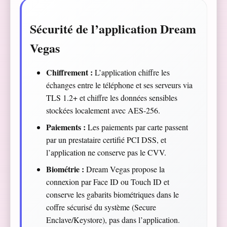
Sécurité de l’application Dream
Vegas
Chiffrement :
L’application chiffre les
échanges entre le téléphone et ses serveurs via
TLS 1.2+ et chiffre les données sensibles
stockées localement avec AES-256.
Paiements :
Les paiements par carte passent
par un prestataire certifié PCI DSS, et
l’application ne conserve pas le CVV.
Biométrie :
Dream Vegas propose la
connexion par Face ID ou Touch ID et
conserve les gabarits biométriques dans le
coffre sécurisé du système (Secure
Enclave/Keystore), pas dans l’application.