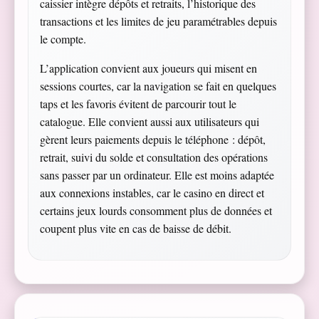
caissier intègre dépôts et retraits, l’historique des
transactions et les limites de jeu paramétrables depuis
le compte.
L’application convient aux joueurs qui misent en
sessions courtes, car la navigation se fait en quelques
taps et les favoris évitent de parcourir tout le
catalogue. Elle convient aussi aux utilisateurs qui
gèrent leurs paiements depuis le téléphone : dépôt,
retrait, suivi du solde et consultation des opérations
sans passer par un ordinateur. Elle est moins adaptée
aux connexions instables, car le casino en direct et
certains jeux lourds consomment plus de données et
coupent plus vite en cas de baisse de débit.