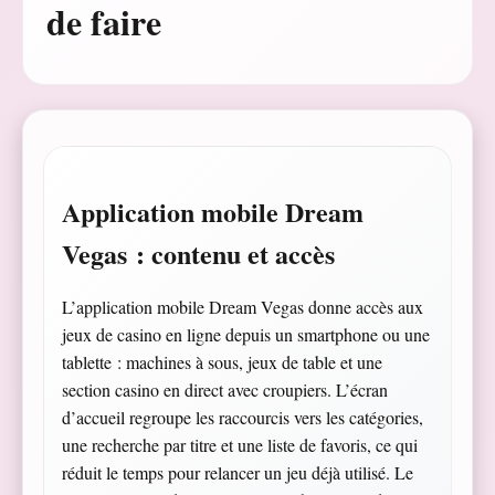
de faire
Application mobile Dream
Vegas : contenu et accès
L’application mobile Dream Vegas donne accès aux
jeux de casino en ligne depuis un smartphone ou une
tablette : machines à sous, jeux de table et une
section casino en direct avec croupiers. L’écran
d’accueil regroupe les raccourcis vers les catégories,
une recherche par titre et une liste de favoris, ce qui
réduit le temps pour relancer un jeu déjà utilisé. Le