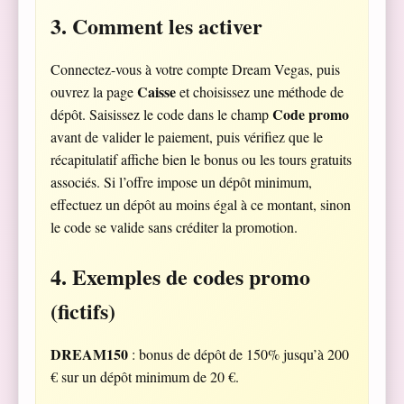
3. Comment les activer
Connectez-vous à votre compte Dream Vegas, puis
Caisse
ouvrez la page
et choisissez une méthode de
Code promo
dépôt. Saisissez le code dans le champ
avant de valider le paiement, puis vérifiez que le
récapitulatif affiche bien le bonus ou les tours gratuits
associés. Si l’offre impose un dépôt minimum,
effectuez un dépôt au moins égal à ce montant, sinon
le code se valide sans créditer la promotion.
4. Exemples de codes promo
(fictifs)
DREAM150
: bonus de dépôt de 150% jusqu’à 200
€ sur un dépôt minimum de 20 €.