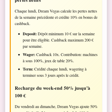
pertes nettes
Chaque lundi, Dream Vegas calcule les pertes nettes
de la semaine précédente et crédite 10% en bonus de
cashback.
Deposit:
Dépôt minimum 10 € sur la semaine
pour être éligible. Cashback maximum 200 €
par semaine.
Wager:
Cashback 10x. Contribution: machines
à sous 100%, jeux de table 20%.
Term:
Crédité chaque lundi, wagering à
terminer sous 3 jours après le crédit.
Recharge du week-end 50% jusqu’à
100 €
Du vendredi au dimanche, Dream Vegas ajoute 50%