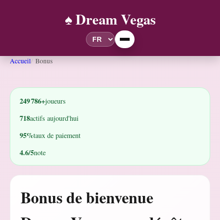
♠️ Dream Vegas
Accueil
Bonus
249 786+
joueurs
718
actifs aujourd'hui
95%
taux de paiement
4.6/5
note
Bonus de bienvenue