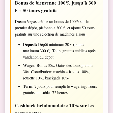
Bonus de bienvenue 100% jusqu’à 300
€ + 50 tours gratuits
Dream Vegas crédite un bonus de 100% sur le
premier dépôt, plafonné à 300 €, et ajoute 50 tours
gratuits sur une sélection de machines à sous.
Deposit:
Dépôt minimum 20 € (bonus
maximum 300 €). Tours gratuits crédités après
validation du dépôt.
Wager:
Bonus 35x. Gains des tours gratuits
30x. Contribution: machines à sous 100%,
roulette 10%, blackjack 10%.
Term:
7 jours pour remplir le wagering. Tours
gratuits utilisables 72 heures.
Cashback hebdomadaire 10% sur les