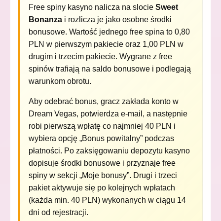
Free spiny kasyno nalicza na slocie
Sweet
Bonanza
i rozlicza je jako osobne środki
bonusowe. Wartość jednego free spina to 0,80
PLN w pierwszym pakiecie oraz 1,00 PLN w
drugim i trzecim pakiecie. Wygrane z free
spinów trafiają na saldo bonusowe i podlegają
warunkom obrotu.
Aby odebrać bonus, gracz zakłada konto w
Dream Vegas, potwierdza e-mail, a następnie
robi pierwszą wpłatę co najmniej 40 PLN i
wybiera opcję „Bonus powitalny” podczas
płatności. Po zaksięgowaniu depozytu kasyno
dopisuje środki bonusowe i przyznaje free
spiny w sekcji „Moje bonusy”. Drugi i trzeci
pakiet aktywuje się po kolejnych wpłatach
(każda min. 40 PLN) wykonanych w ciągu 14
dni od rejestracji.