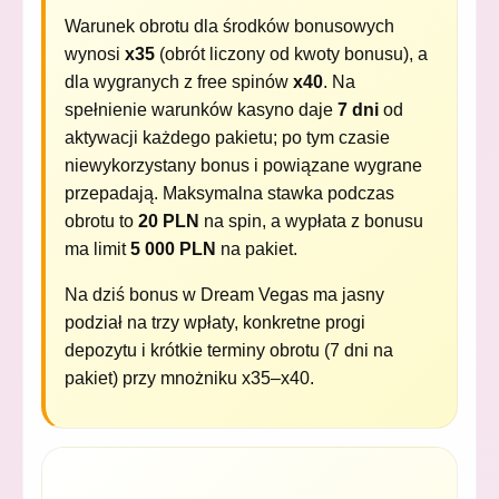
Warunek obrotu dla środków bonusowych
wynosi
x35
(obrót liczony od kwoty bonusu), a
dla wygranych z free spinów
x40
. Na
spełnienie warunków kasyno daje
7 dni
od
aktywacji każdego pakietu; po tym czasie
niewykorzystany bonus i powiązane wygrane
przepadają. Maksymalna stawka podczas
obrotu to
20 PLN
na spin, a wypłata z bonusu
ma limit
5 000 PLN
na pakiet.
Na dziś bonus w Dream Vegas ma jasny
podział na trzy wpłaty, konkretne progi
depozytu i krótkie terminy obrotu (7 dni na
pakiet) przy mnożniku x35–x40.