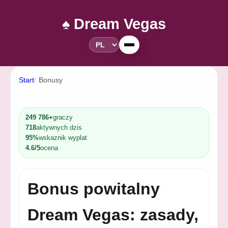
♠️ Dream Vegas
Start
Bonusy
249 786+
graczy
718
aktywnych dzis
95%
wskaznik wyplat
4.6/5
ocena
Bonus powitalny
Dream Vegas: zasady,