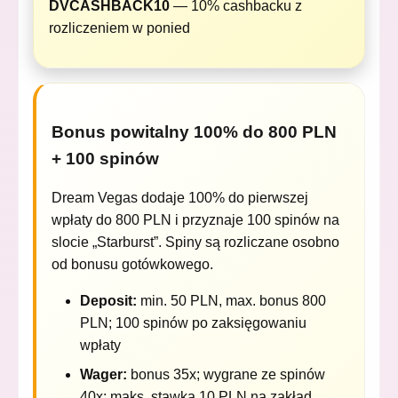
DVCASHBACK10
— 10% cashbacku z
rozliczeniem w ponied
Bonus powitalny 100% do 800 PLN
+ 100 spinów
Dream Vegas dodaje 100% do pierwszej
wpłaty do 800 PLN i przyznaje 100 spinów na
slocie „Starburst”. Spiny są rozliczane osobno
od bonusu gotówkowego.
Deposit:
min. 50 PLN, max. bonus 800
PLN; 100 spinów po zaksięgowaniu
wpłaty
Wager:
bonus 35x; wygrane ze spinów
40x; maks. stawka 10 PLN na zakład