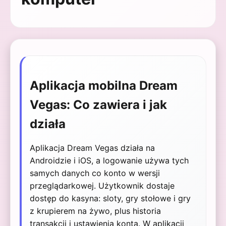
Aplikacja mobilna Dream
Vegas: Co zawiera i jak
działa
Aplikacja Dream Vegas działa na
Androidzie i iOS, a logowanie używa tych
samych danych co konto w wersji
przeglądarkowej. Użytkownik dostaje
dostęp do kasyna: sloty, gry stołowe i gry
z krupierem na żywo, plus historia
transakcji i ustawienia konta. W aplikacji