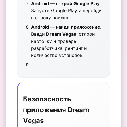
Android — открой Google Play.
Запусти Google Play и перейди
в строку поиска.
Android — найди приложение.
Введи
Dream Vegas
, открой
карточку и проверь
разработчика, рейтинг и
количество установок.
Безопасность
приложения Dream
Vegas