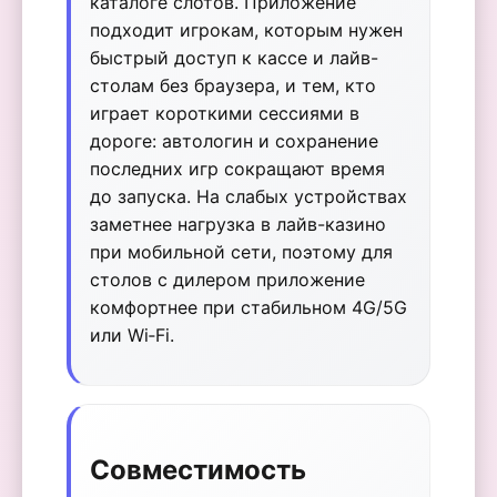
каталоге слотов. Приложение
подходит игрокам, которым нужен
быстрый доступ к кассе и лайв-
столам без браузера, и тем, кто
играет короткими сессиями в
дороге: автологин и сохранение
последних игр сокращают время
до запуска. На слабых устройствах
заметнее нагрузка в лайв-казино
при мобильной сети, поэтому для
столов с дилером приложение
комфортнее при стабильном 4G/5G
или Wi‑Fi.
Совместимость