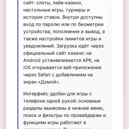
сайт: слоты, лайв-казино,
настольные игры, турниры и
история ставок. Внутри доступны
вход по паролю или по биометрии
устройства, пополнение и вывод, а
также настройки лимитов игры и
уведомлений. Загрузка идёт через
официальный сайт казино: на
Android устанавливается APK, на
iOS открывается веб-приложение
через Safari с добавлением на
экран «Домой».
Интерфейс удобен для игры с
телефона одной рукой: основные
разделы вынесены в нижнее меню,
поиск и фильтры по провайдерам и
функциям игры работают в