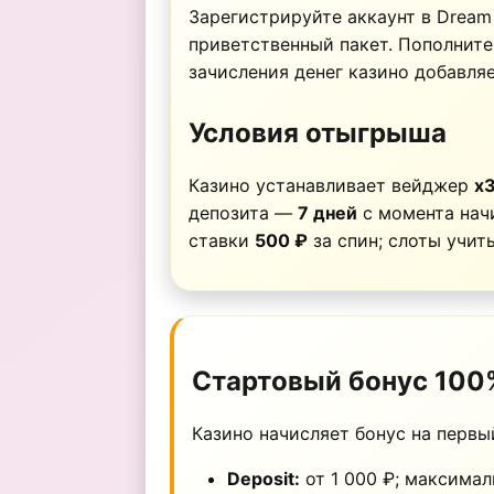
Зарегистрируйте аккаунт в Dream
приветственный пакет. Пополните
зачисления денег казино добавля
Условия отыгрыша
Казино устанавливает вейджер
x
депозита —
7 дней
с момента нач
ставки
500 ₽
за спин; слоты учи
Стартовый бонус 100
Казино начисляет бонус на первый
Deposit:
от 1 000 ₽; максимал