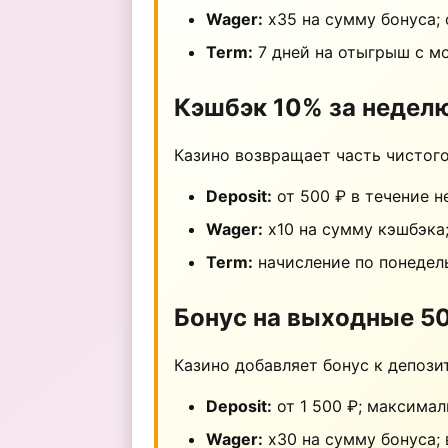
Wager:
x35 на сумму бонуса;
Term:
7 дней на отыгрыш с м
Кэшбэк 10% за неделю
Казино возвращает часть чистог
Deposit:
от 500 ₽ в течение н
Wager:
x10 на сумму кэшбэка;
Term:
начисление по понедель
Бонус на выходные 5
Казино добавляет бонус к депозит
Deposit:
от 1 500 ₽; максимал
Wager:
x30 на сумму бонуса; 