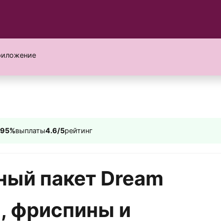
риложение
95%
выплаты
4.6/5
рейтинг
ный пакет Dream
, фриспины и