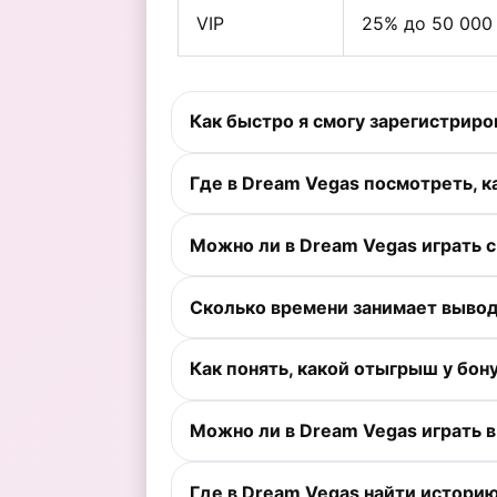
VIP
25% до 50 000
Как быстро я смогу зарегистриро
Где в Dream Vegas посмотреть, 
Можно ли в Dream Vegas играть с
Сколько времени занимает вывод 
Как понять, какой отыгрыш у бон
Можно ли в Dream Vegas играть в
Где в Dream Vegas найти историю