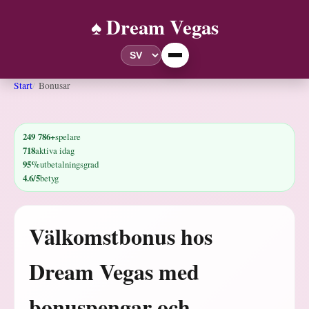
♠️ Dream Vegas
Start
Bonusar
249 786+
spelare
718
aktiva idag
95%
utbetalningsgrad
4.6/5
betyg
Välkomstbonus hos
Dream Vegas med
bonuspengar och