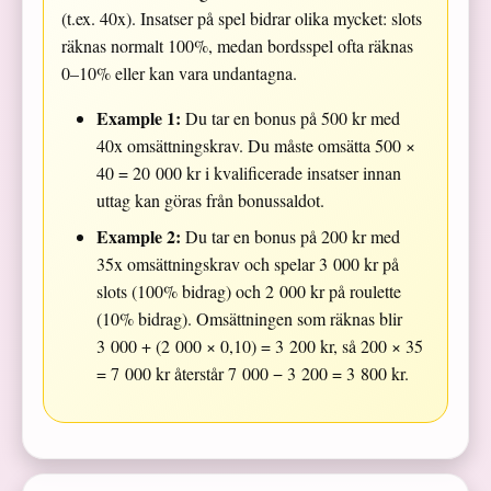
(t.ex. 40x). Insatser på spel bidrar olika mycket: slots
räknas normalt 100%, medan bordsspel ofta räknas
0–10% eller kan vara undantagna.
Example 1:
Du tar en bonus på 500 kr med
40x omsättningskrav. Du måste omsätta 500 ×
40 = 20 000 kr i kvalificerade insatser innan
uttag kan göras från bonussaldot.
Example 2:
Du tar en bonus på 200 kr med
35x omsättningskrav och spelar 3 000 kr på
slots (100% bidrag) och 2 000 kr på roulette
(10% bidrag). Omsättningen som räknas blir
3 000 + (2 000 × 0,10) = 3 200 kr, så 200 × 35
= 7 000 kr återstår 7 000 − 3 200 = 3 800 kr.