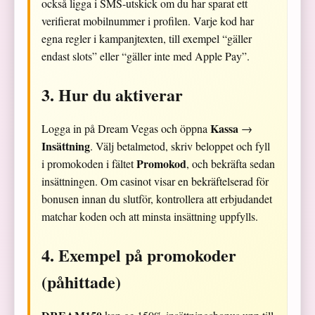
också ligga i SMS-utskick om du har sparat ett
verifierat mobilnummer i profilen. Varje kod har
egna regler i kampanjtexten, till exempel “gäller
endast slots” eller “gäller inte med Apple Pay”.
3. Hur du aktiverar
Kassa
Logga in på Dream Vegas och öppna
→
Insättning
. Välj betalmetod, skriv beloppet och fyll
Promokod
i promokoden i fältet
, och bekräfta sedan
insättningen. Om casinot visar en bekräftelserad för
bonusen innan du slutför, kontrollera att erbjudandet
matchar koden och att minsta insättning uppfylls.
4. Exempel på promokoder
(påhittade)