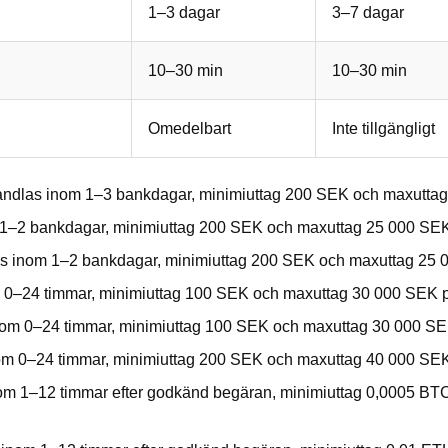
1–3 dagar
3–7 dagar
10–30 min
10–30 min
Omedelbart
Inte tillgängligt
dlas inom 1–3 bankdagar, minimiuttag 200 SEK och maxuttag 
–2 bankdagar, minimiuttag 200 SEK och maxuttag 25 000 SEK 
 inom 1–2 bankdagar, minimiuttag 200 SEK och maxuttag 25 0
0–24 timmar, minimiuttag 100 SEK och maxuttag 30 000 SEK pe
m 0–24 timmar, minimiuttag 100 SEK och maxuttag 30 000 SEK
 0–24 timmar, minimiuttag 200 SEK och maxuttag 40 000 SEK 
m 1–12 timmar efter godkänd begäran, minimiuttag 0,0005 BT