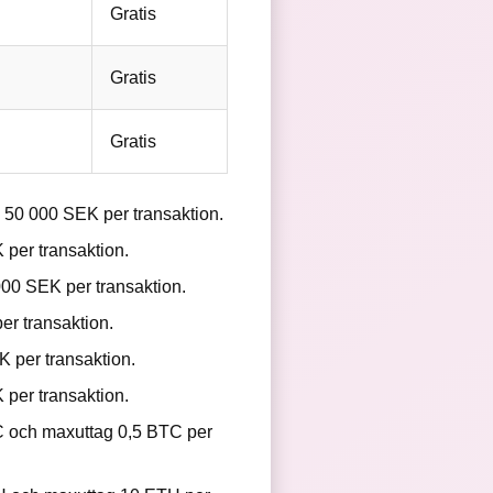
Gratis
Gratis
Gratis
50 000 SEK per transaktion.
per transaktion.
00 SEK per transaktion.
r transaktion.
 per transaktion.
per transaktion.
C och maxuttag 0,5 BTC per