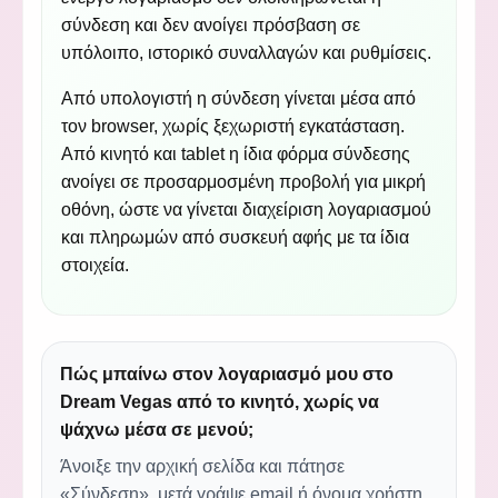
σύνδεση και δεν ανοίγει πρόσβαση σε
υπόλοιπο, ιστορικό συναλλαγών και ρυθμίσεις.
Από υπολογιστή η σύνδεση γίνεται μέσα από
τον browser, χωρίς ξεχωριστή εγκατάσταση.
Από κινητό και tablet η ίδια φόρμα σύνδεσης
ανοίγει σε προσαρμοσμένη προβολή για μικρή
οθόνη, ώστε να γίνεται διαχείριση λογαριασμού
και πληρωμών από συσκευή αφής με τα ίδια
στοιχεία.
Πώς μπαίνω στον λογαριασμό μου στο
Dream Vegas από το κινητό, χωρίς να
ψάχνω μέσα σε μενού;
Άνοιξε την αρχική σελίδα και πάτησε
«Σύνδεση», μετά γράψε email ή όνομα χρήστη