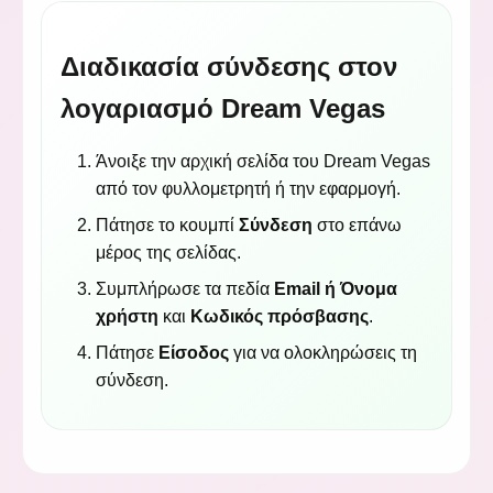
Διαδικασία σύνδεσης στον
λογαριασμό Dream Vegas
Άνοιξε την αρχική σελίδα του Dream Vegas
από τον φυλλομετρητή ή την εφαρμογή.
Πάτησε το κουμπί
Σύνδεση
στο επάνω
μέρος της σελίδας.
Συμπλήρωσε τα πεδία
Email ή Όνομα
χρήστη
και
Κωδικός πρόσβασης
.
Πάτησε
Είσοδος
για να ολοκληρώσεις τη
σύνδεση.