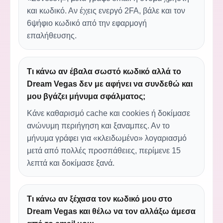
και κωδικό. Αν έχεις ενεργό 2FA, βάλε και τον
6ψήφιο κωδικό από την εφαρμογή
επαλήθευσης.
Τι κάνω αν έβαλα σωστό κωδικό αλλά το
Dream Vegas δεν με αφήνει να συνδεθώ και
μου βγάζει μήνυμα σφάλματος;
Κάνε καθαρισμό cache και cookies ή δοκίμασε
ανώνυμη περιήγηση και ξαναμπες. Αν το
μήνυμα γράφει για «κλειδωμένο» λογαριασμό
μετά από πολλές προσπάθειες, περίμενε 15
λεπτά και δοκίμασε ξανά.
Τι κάνω αν ξέχασα τον κωδικό μου στο
Dream Vegas και θέλω να τον αλλάξω άμεσα