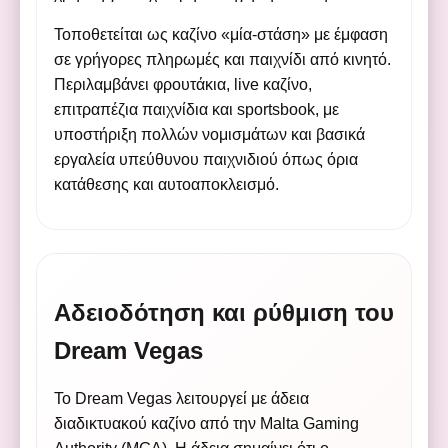
Τοποθετείται ως καζίνο «μία-στάση» με έμφαση
σε γρήγορες πληρωμές και παιχνίδι από κινητό.
Περιλαμβάνει φρουτάκια, live καζίνο,
επιτραπέζια παιχνίδια και sportsbook, με
υποστήριξη πολλών νομισμάτων και βασικά
εργαλεία υπεύθυνου παιχνιδιού όπως όρια
κατάθεσης και αυτοαποκλεισμό.
Αδειοδότηση και ρύθμιση του
Dream Vegas
Το Dream Vegas λειτουργεί με άδεια
διαδικτυακού καζίνο από την Malta Gaming