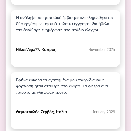
Η ανάληψη σε τραπεζικό έμβασμα ολοκληρώθηκε σε
δύο εργάσιμες αφού έστειλα τα έγγραφα. Θα ήθελα
πιο ξεκάθαρη ενημέρωση στο στάδιο ελέγχου.
NikosVega77, Κύπρος
November 2025
Βρήκα εύκολα τα αγαπημένα μου παιχνίδια και η
φόρτωση ήταν σταθερή στο κινητό. Τα φίλτρα ανά
πάροχο με γλίτωσαν χρόνο.
Θεμιστοκλής Ζερβός, Ιταλία
January 2026