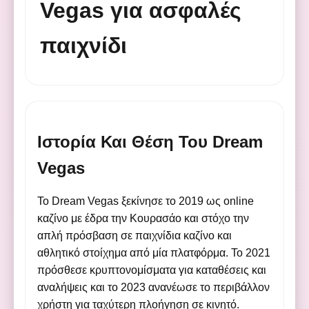
Vegas για ασφαλές
παιχνίδι
Ιστορία Και Θέση Του Dream
Vegas
Το Dream Vegas ξεκίνησε το 2019 ως online
καζίνο με έδρα την Κουρασάο και στόχο την
απλή πρόσβαση σε παιχνίδια καζίνο και
αθλητικό στοίχημα από μία πλατφόρμα. Το 2021
πρόσθεσε κρυπτονομίσματα για καταθέσεις και
αναλήψεις και το 2023 ανανέωσε το περιβάλλον
χρήστη για ταχύτερη πλοήγηση σε κινητό.