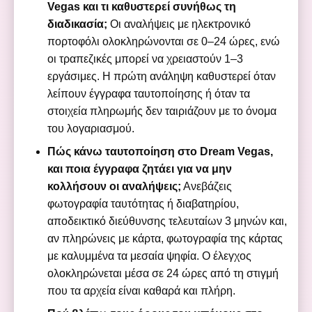
Vegas και τι καθυστερεί συνήθως τη
διαδικασία;
Οι αναλήψεις με ηλεκτρονικό
πορτοφόλι ολοκληρώνονται σε 0–24 ώρες, ενώ
οι τραπεζικές μπορεί να χρειαστούν 1–3
εργάσιμες. Η πρώτη ανάληψη καθυστερεί όταν
λείπουν έγγραφα ταυτοποίησης ή όταν τα
στοιχεία πληρωμής δεν ταιριάζουν με το όνομα
του λογαριασμού.
Πώς κάνω ταυτοποίηση στο Dream Vegas,
και ποια έγγραφα ζητάει για να μην
κολλήσουν οι αναλήψεις;
Ανεβάζεις
φωτογραφία ταυτότητας ή διαβατηρίου,
αποδεικτικό διεύθυνσης τελευταίων 3 μηνών και,
αν πληρώνεις με κάρτα, φωτογραφία της κάρτας
με καλυμμένα τα μεσαία ψηφία. Ο έλεγχος
ολοκληρώνεται μέσα σε 24 ώρες από τη στιγμή
που τα αρχεία είναι καθαρά και πλήρη.