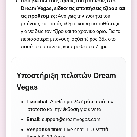
Πού βλέπω τους όρους του μπόνους στο
Dream Vegas, ειδικά τις απαιτήσεις τζίρου και
τις προθεσμίες;
Ανοίγεις την ενότητα του
μπόνους και πατάς «Όροι και προϋποθέσεις»
για να δεις τον τζίρο και το χρονικό όριο. Για τα
περισσότερα μπόνους ισχύει τζίρος 35x στο
ποσό του μπόνους και προθεσμία 7 ημε
Υποστήριξη πελατών Dream
Vegas
Live chat:
Διαθέσιμο 24/7 μέσα από τον
ιστότοπο και την έκδοση για κινητά.
Email:
support@dreamvegas.com
Response time:
Live chat: 1–3 λεπτά.