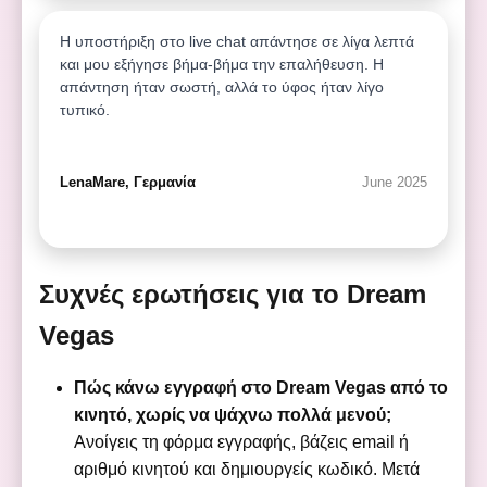
Η υποστήριξη στο live chat απάντησε σε λίγα λεπτά
και μου εξήγησε βήμα-βήμα την επαλήθευση. Η
απάντηση ήταν σωστή, αλλά το ύφος ήταν λίγο
τυπικό.
LenaMare, Γερμανία
June 2025
Συχνές ερωτήσεις για το Dream
Vegas
Πώς κάνω εγγραφή στο Dream Vegas από το
κινητό, χωρίς να ψάχνω πολλά μενού;
Ανοίγεις τη φόρμα εγγραφής, βάζεις email ή
αριθμό κινητού και δημιουργείς κωδικό. Μετά