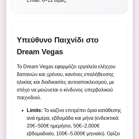
Email: 6–12 ώρες.
Υπεύθυνο Παιχνίδι στο
Dream Vegas
Το Dream Vegas εφαρμόζει εργαλεία ελέγχου
δαπανών και χρόνου, κανόνες επαλήθευσης
ηλικίας και διαδικασίες αυτοαποκλεισμού, με
στόχο να μειώνεται ο κίνδυνος υπερβολικού
παιχνιδιού.
Limits:
Το καζίνο επιτρέπει όρια κατάθεσης
ανά ημέρα, εβδομάδα και μήνα (ενδεικτικά:
20€–500€ ημερήσιο, 50€–2.000€
εβδομαδιαίο, 100€–5.000€ μηνιαίο). Ορίζει