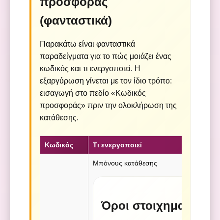
προσφοράς
(φανταστικά)
Παρακάτω είναι φανταστικά
παραδείγματα για το πώς μοιάζει ένας
κωδικός και τι ενεργοποιεί. Η
εξαργύρωση γίνεται με τον ίδιο τρόπο:
εισαγωγή στο πεδίο «Κωδικός
προσφοράς» πριν την ολοκλήρωση της
κατάθεσης.
Κωδικός
Τι ενεργοποιεί
Μπόνους κατάθεσης
Όροι στοιχηματισμο