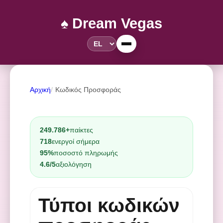
♠️ Dream Vegas
Αρχική
Κωδικός Προσφοράς
249.786+
παίκτες
718
ενεργοί σήμερα
95%
ποσοστό πληρωμής
4.6/5
αξιολόγηση
Τύποι κωδικών