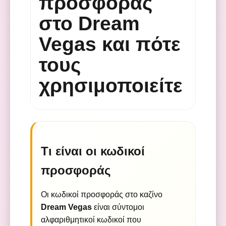
προσφοράς
στο Dream
Vegas και πότε
τους
χρησιμοποιείτε
Τι είναι οι κωδικοί
προσφοράς
Οι κωδικοί προσφοράς στο καζίνο
Dream Vegas
είναι σύντομοι
αλφαριθμητικοί κωδικοί που