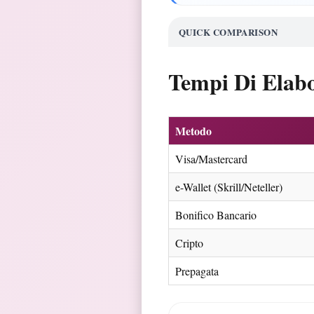
QUICK COMPARISON
Tempi Di Elab
Metodo
Visa/Mastercard
e-Wallet (Skrill/Neteller)
Bonifico Bancario
Cripto
Prepagata