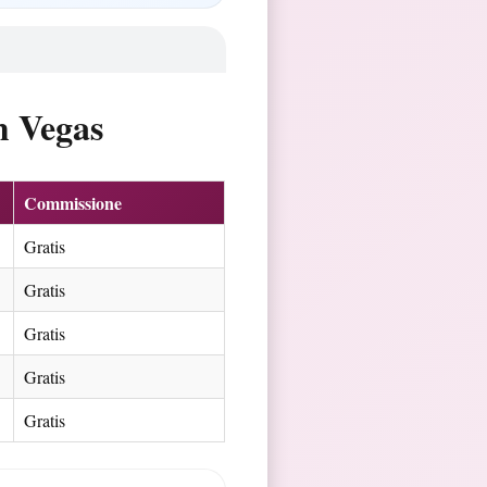
m Vegas
Commissione
Gratis
Gratis
Gratis
Gratis
Gratis