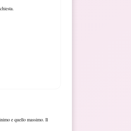
chiesta.
minimo e quello massimo. Il