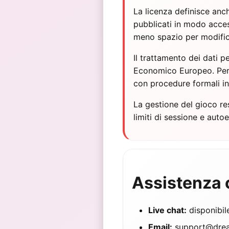
La licenza definisce anch
pubblicati in modo access
meno spazio per modific
Il trattamento dei dati 
Economico Europeo. Per i
con procedure formali in 
La gestione del gioco res
limiti di sessione e autoe
Assistenza 
Live chat:
disponibil
Email:
support@dre