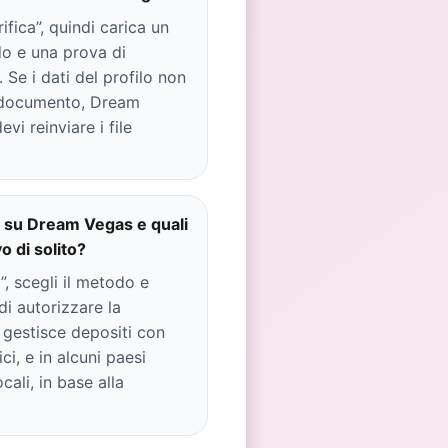
rifica”, quindi carica un
do e una prova di
 Se i dati del profilo non
l documento, Dream
evi reinviare i file
 su Dream Vegas e quali
 di solito?
”, scegli il metodo e
i autorizzare la
gestisce depositi con
ci, e in alcuni paesi
ali, in base alla