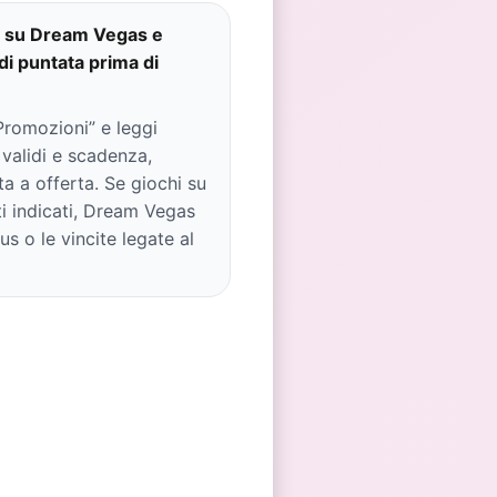
 su Dream Vegas e
 di puntata prima di
Promozioni” e leggi
i validi e scadenza,
a a offerta. Se giochi su
miti indicati, Dream Vegas
s o le vincite legate al