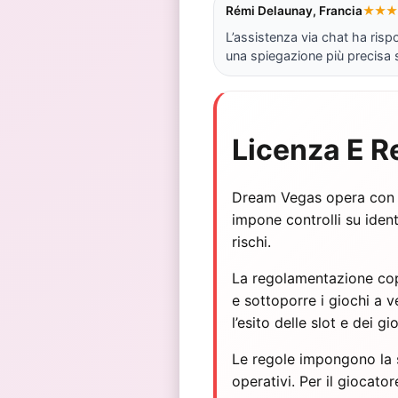
Rémi Delaunay, Francia
★★★
L’assistenza via chat ha risp
una spiegazione più precisa s
Licenza E 
Dream Vegas opera con un
impone controlli su ident
rischi.
La regolamentazione copr
e sottoporre i giochi a v
l’esito delle slot e dei g
Le regole impongono la se
operativi. Per il giocator