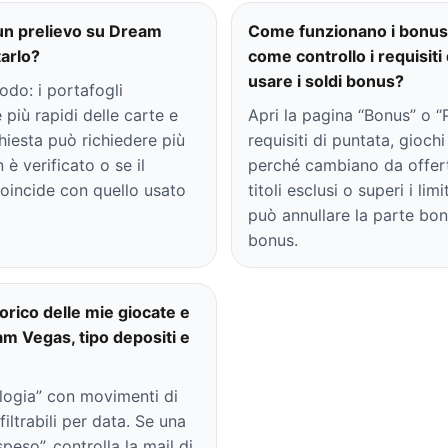
un prelievo su Dream
Come funzionano i bonus
tarlo?
come controllo i requisiti
usare i soldi bonus?
odo: i portafogli
 più rapidi delle carte e
Apri la pagina “Bonus” o “
chiesta può richiedere più
requisiti di puntata, gioch
è verificato o se il
perché cambiano da offert
oincide con quello usato
titoli esclusi o superi i li
può annullare la parte bonu
bonus.
rico delle mie giocate e
am Vegas, tipo depositi e
ologia” con movimenti di
filtrabili per data. Se una
speso”, controlla la mail di