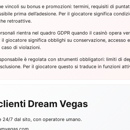
e vincoli su bonus e promozioni: termini, requisiti di punta
ibile prima dell’adesione. Per il giocatore significa condizio
he retroattive.
personali rientra nel quadro GDPR quando il casinò opera ver
l giocatore significa obblighi su conservazione, accesso e 
caso di violazioni.
ponsabile è regolata con strumenti obbligatori: limiti di depo
sclusione. Per il giocatore questo si traduce in funzioni atti
clienti Dream Vegas
e 24/7 dal sito, con operatore umano.
amvegas.com