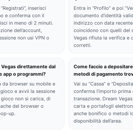
Registrati”, inserisci
Entra in “Profilo” e poi “Ve
no e conferma con il
documento d’identità vali
isci in meno di 2 minuti.
indirizzo con data recente.
eazione dell’account,
coincidono con quelli de
nessione non usi VPN o
Vegas rifiuta la verifica e d
corretti.
 Vegas direttamente dal
Come faccio a depositare
re app o programmi?
metodi di pagamento trovo
a da browser su mobile e
Vai su “Cassa” e “Deposita
 gioco e avvii la sessione
conferma l’importo prima d
 gioco non si carica, di
transazione. Dream Vegas 
 cache del browser o
carta e portafogli elettroni
 pop-up.
anche bonifico o metodi loc
disponibilità dell’area.