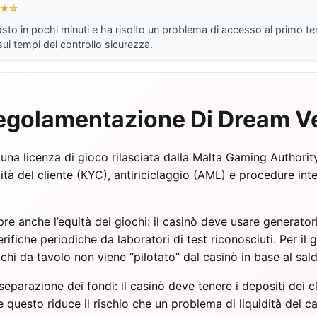
★☆
osto in pochi minuti e ha risolto un problema di accesso al primo t
ui tempi del controllo sicurezza.
Regolamentazione Di Dream V
a licenza di gioco rilasciata dalla Malta Gaming Authorit
ità del cliente (KYC), antiriciclaggio (AML) e procedure int
e anche l’equità dei giochi: il casinò deve usare generator
erifiche periodiche da laboratori di test riconosciuti. Per il 
iochi da tavolo non viene “pilotato” dal casinò in base al sald
parazione dei fondi: il casinò deve tenere i depositi dei cl
e questo riduce il rischio che un problema di liquidità del ca