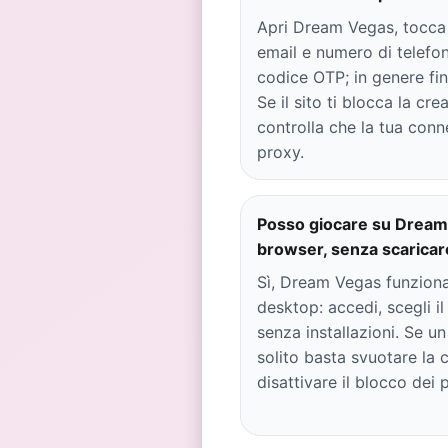
Apri Dream Vegas, tocca “
email e numero di telefo
codice OTP; in genere fin
Se il sito ti blocca la cr
controlla che la tua con
proxy.
Posso giocare su Dream
browser, senza scarica
Sì, Dream Vegas funzion
desktop: accedi, scegli il
senza installazioni. Se un
solito basta svuotare la
disattivare il blocco dei