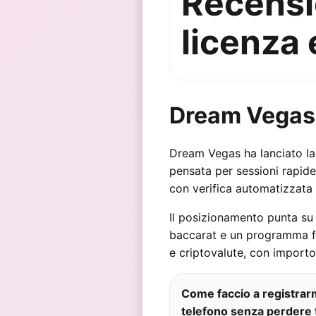
Recensi
licenza 
Dream Vegas: 
Dream Vegas ha lanciato la 
pensata per sessioni rapide
con verifica automatizzata 
Il posizionamento punta su 
baccarat e un programma fed
e criptovalute, con import
Come faccio a registrar
telefono senza perdere