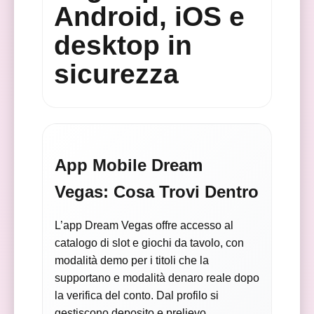
Android, iOS e
desktop in
sicurezza
App Mobile Dream
Vegas: Cosa Trovi Dentro
L’app Dream Vegas offre accesso al
catalogo di slot e giochi da tavolo, con
modalità demo per i titoli che la
supportano e modalità denaro reale dopo
la verifica del conto. Dal profilo si
gestiscono deposito e prelievo,