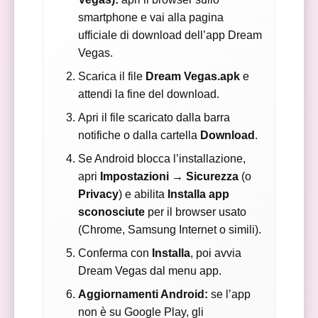
smartphone e vai alla pagina
ufficiale di download dell’app Dream
Vegas.
Scarica il file
Dream Vegas.apk
e
attendi la fine del download.
Apri il file scaricato dalla barra
notifiche o dalla cartella
Download
.
Se Android blocca l’installazione,
apri
Impostazioni → Sicurezza
(o
Privacy
) e abilita
Installa app
sconosciute
per il browser usato
(Chrome, Samsung Internet o simili).
Conferma con
Installa
, poi avvia
Dream Vegas dal menu app.
Aggiornamenti Android:
se l’app
non è su Google Play, gli