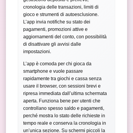
cronologia delle transazioni, limiti di
gioco e strumenti di autoesclusione.
L’app invia notifiche su stato dei
pagamenti, promozioni attive e
aggiornamenti del conto, con possibilità
di disattivare gli avvisi dalle
impostazioni.
L’app è comoda per chi gioca da
smartphone e vuole passare
rapidamente tra giochi e cassa senza
usare il browser, con sessioni brevi e
ripresa immediata dall’ultima schermata
aperta. Funziona bene per utenti che
controllano spesso saldo e pagamenti,
perché mostra lo stato delle richieste in
tempo reale e conserva la cronologia in
un’unica sezione. Su schermi piccoli la