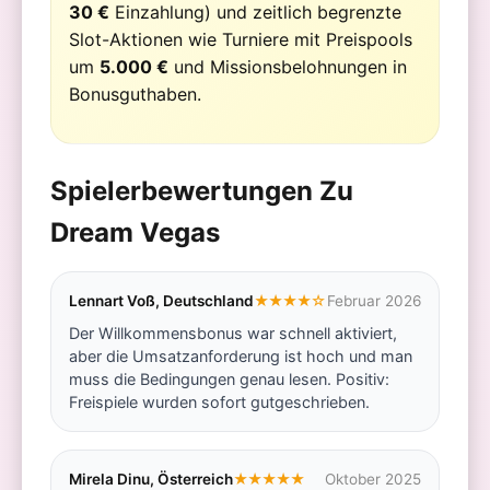
30 €
Einzahlung) und zeitlich begrenzte
Slot-Aktionen wie Turniere mit Preispools
um
5.000 €
und Missionsbelohnungen in
Bonusguthaben.
Spielerbewertungen Zu
Dream Vegas
Lennart Voß, Deutschland
★★★★☆
Februar 2026
Der Willkommensbonus war schnell aktiviert,
aber die Umsatzanforderung ist hoch und man
muss die Bedingungen genau lesen. Positiv:
Freispiele wurden sofort gutgeschrieben.
Mirela Dinu, Österreich
★★★★★
Oktober 2025