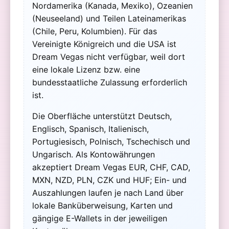
Nordamerika (Kanada, Mexiko), Ozeanien
(Neuseeland) und Teilen Lateinamerikas
(Chile, Peru, Kolumbien). Für das
Vereinigte Königreich und die USA ist
Dream Vegas nicht verfügbar, weil dort
eine lokale Lizenz bzw. eine
bundesstaatliche Zulassung erforderlich
ist.
Die Oberfläche unterstützt Deutsch,
Englisch, Spanisch, Italienisch,
Portugiesisch, Polnisch, Tschechisch und
Ungarisch. Als Kontowährungen
akzeptiert Dream Vegas EUR, CHF, CAD,
MXN, NZD, PLN, CZK und HUF; Ein- und
Auszahlungen laufen je nach Land über
lokale Banküberweisung, Karten und
gängige E-Wallets in der jeweiligen