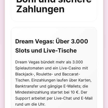
Zahlungen
Dream Vegas: Über 3.000
Slots und Live-Tische
Dream Vegas bündelt mehr als 3.000
Spielautomaten und ein Live-Casino mit
Blackjack-, Roulette- und Baccarat-
Tischen. Einzahlungen laufen über Karten,
Banktransfer und gängige E-Wallets; die
Mindesteinzahlung startet bei 10 €. Der
Support arbeitet per Live-Chat und E-Mail
rund um die Uhr.