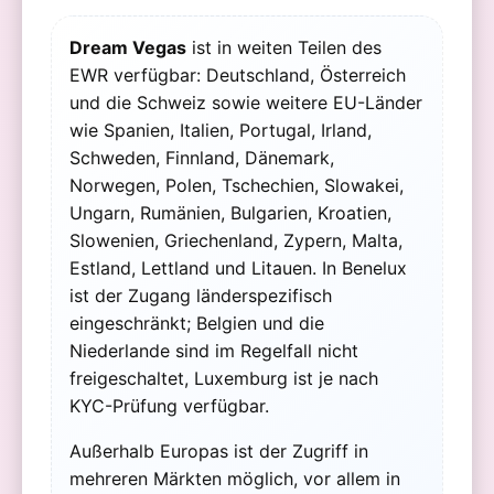
Dream Vegas
ist in weiten Teilen des
EWR verfügbar: Deutschland, Österreich
und die Schweiz sowie weitere EU-Länder
wie Spanien, Italien, Portugal, Irland,
Schweden, Finnland, Dänemark,
Norwegen, Polen, Tschechien, Slowakei,
Ungarn, Rumänien, Bulgarien, Kroatien,
Slowenien, Griechenland, Zypern, Malta,
Estland, Lettland und Litauen. In Benelux
ist der Zugang länderspezifisch
eingeschränkt; Belgien und die
Niederlande sind im Regelfall nicht
freigeschaltet, Luxemburg ist je nach
KYC-Prüfung verfügbar.
Außerhalb Europas ist der Zugriff in
mehreren Märkten möglich, vor allem in