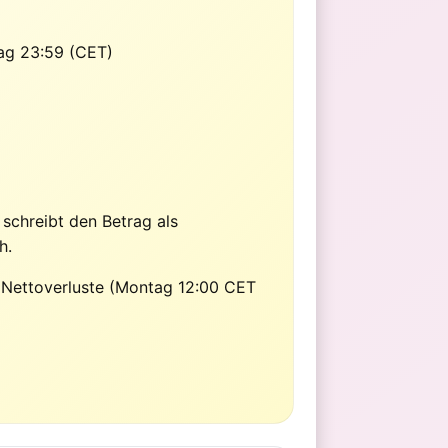
tag 23:59 (CET)
chreibt den Betrag als
h.
 Nettoverluste (Montag 12:00 CET