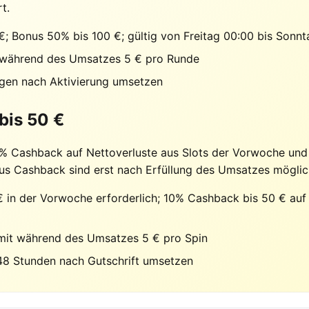
t.
; Bonus 50% bis 100 €; gültig von Freitag 00:00 bis Sonn
t während des Umsatzes 5 € pro Runde
gen nach Aktivierung umsetzen
bis 50 €
Cashback auf Nettoverluste aus Slots der Vorwoche und s
s Cashback sind erst nach Erfüllung des Umsatzes möglic
 in der Vorwoche erforderlich; 10% Cashback bis 50 € auf
mit während des Umsatzes 5 € pro Spin
48 Stunden nach Gutschrift umsetzen