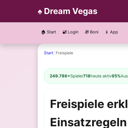
♠️ Dream Vegas
🏠 Start
🔐 Login
🎁 Boni
📱 App
Start
Freispiele
249.786+
Spieler
718
heute aktiv
95%
Aus
Freispiele erk
Einsatzregeln