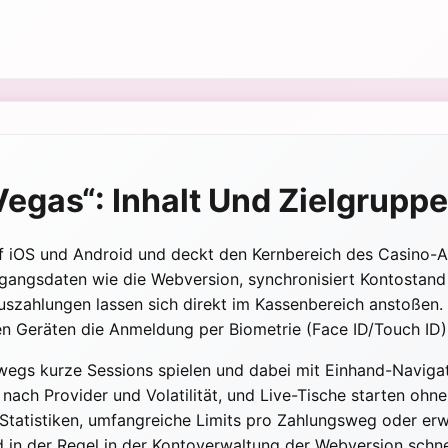
egas“: Inhalt Und Zielgrupp
f iOS und Android und deckt den Kernbereich des Casino-A
ugangsdaten wie die Webversion, synchronisiert Kontostand 
szahlungen lassen sich direkt im Kassenbereich anstoßen. F
en Geräten die Anmeldung per Biometrie (Face ID/Touch ID)
terwegs kurze Sessions spielen und dabei mit Einhand-Navig
t nach Provider und Volatilität, und Live-Tische starten oh
rte Statistiken, umfangreiche Limits pro Zahlungsweg oder e
d in der Regel in der Kontoverwaltung der Webversion schnel