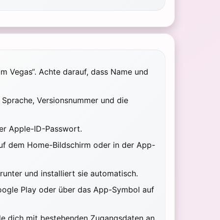
am Vegas“. Achte darauf, dass Name und
, Sprache, Versionsnummer und die
der Apple-ID-Passwort.
 auf dem Home-Bildschirm oder in der App-
runter und installiert sie automatisch.
 Google Play oder über das App-Symbol auf
de dich mit bestehenden Zugangsdaten an