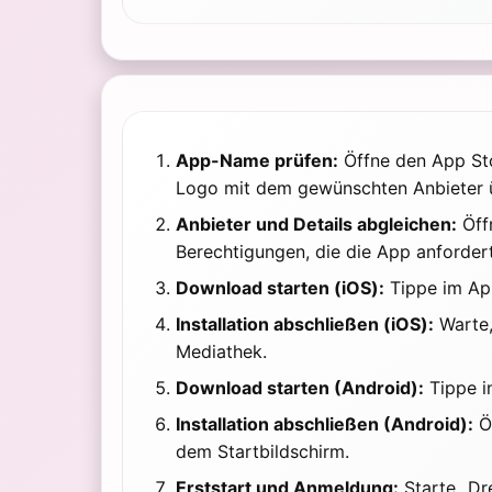
App-Name prüfen:
Öffne den App Sto
Logo mit dem gewünschten Anbieter 
Anbieter und Details abgleichen:
Öff
Berechtigungen, die die App anfordert
Download starten (iOS):
Tippe im App
Installation abschließen (iOS):
Warte,
Mediathek.
Download starten (Android):
Tippe in
Installation abschließen (Android):
Öf
dem Startbildschirm.
Erststart und Anmeldung:
Starte „Dr