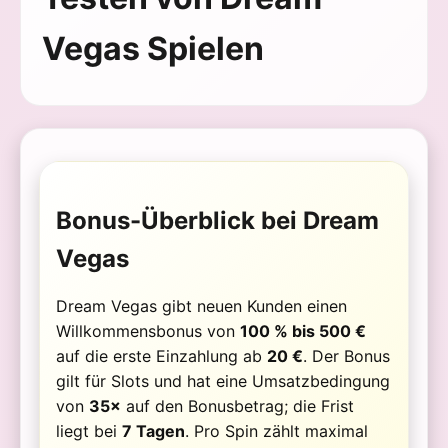
Vegas Spielen
Bonus-Überblick bei Dream
Vegas
Dream Vegas gibt neuen Kunden einen
Willkommensbonus von
100 % bis 500 €
auf die erste Einzahlung ab
20 €
. Der Bonus
gilt für Slots und hat eine Umsatzbedingung
von
35×
auf den Bonusbetrag; die Frist
liegt bei
7 Tagen
. Pro Spin zählt maximal