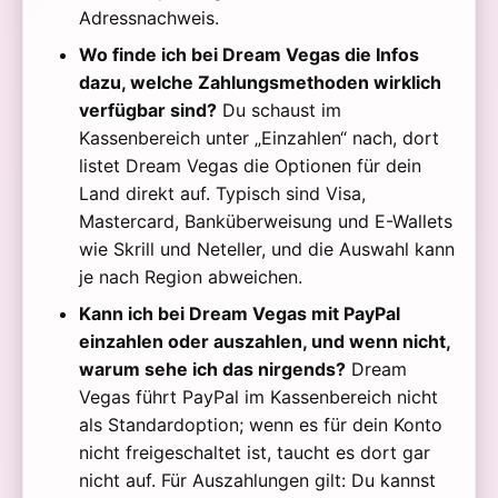
Adressnachweis.
Wo finde ich bei Dream Vegas die Infos
dazu, welche Zahlungsmethoden wirklich
verfügbar sind?
Du schaust im
Kassenbereich unter „Einzahlen“ nach, dort
listet Dream Vegas die Optionen für dein
Land direkt auf. Typisch sind Visa,
Mastercard, Banküberweisung und E-Wallets
wie Skrill und Neteller, und die Auswahl kann
je nach Region abweichen.
Kann ich bei Dream Vegas mit PayPal
einzahlen oder auszahlen, und wenn nicht,
warum sehe ich das nirgends?
Dream
Vegas führt PayPal im Kassenbereich nicht
als Standardoption; wenn es für dein Konto
nicht freigeschaltet ist, taucht es dort gar
nicht auf. Für Auszahlungen gilt: Du kannst