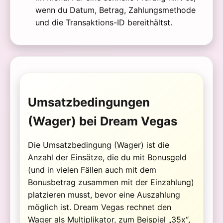
wenn du Datum, Betrag, Zahlungsmethode
und die Transaktions-ID bereithältst.
Umsatzbedingungen
(Wager) bei Dream Vegas
Die Umsatzbedingung (Wager) ist die
Anzahl der Einsätze, die du mit Bonusgeld
(und in vielen Fällen auch mit dem
Bonusbetrag zusammen mit der Einzahlung)
platzieren musst, bevor eine Auszahlung
möglich ist. Dream Vegas rechnet den
Wager als Multiplikator, zum Beispiel „35x“,