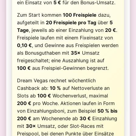
ein Einsatz von
5 €
für den Bonus-Umsatz.
Zum Start kommen
100 Freispiele
dazu,
aufgeteilt in
20 Freispiele pro Tag
über
5
Tage
, jeweils ab einer Einzahlung von
20 €
.
Freispiele laufen mit einem Fixeinsatz von
0,10 €
, und Gewinne aus Freispielen werden
als Bonusguthaben mit
35×
Umsatz
freigeschaltet; eine Auszahlung ist auf
100 €
aus Freispiel-Gewinnen begrenzt.
Dream Vegas rechnet wöchentlich
Cashback ab:
10 %
auf Nettoverluste an
Slots ab
100 €
Wochenverlust, maximal
200 €
pro Woche. Aktionen laufen in Form
von Einzahlungsboni, zum Beispiel
50 % bis
200 €
am Wochenende ab
30 €
Einzahlung
mit
30×
Umsatz, oder Slot-Races mit
Preispool, bei denen Punkte über Einsätze