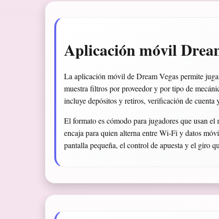
Aplicación móvil Drea
La aplicación móvil de Dream Vegas permite jugar 
muestra filtros por proveedor y por tipo de mecánic
incluye depósitos y retiros, verificación de cuenta
El formato es cómodo para jugadores que usan el m
encaja para quien alterna entre Wi‑Fi y datos móvi
pantalla pequeña, el control de apuesta y el giro qu