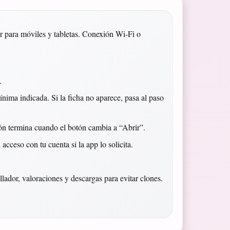
r para móviles y tabletas. Conexión Wi‑Fi o
.
mínima indicada. Si la ficha no aparece, pasa al paso
ón termina cuando el botón cambia a “Abrir”.
acceso con tu cuenta si la app lo solicita.
lador, valoraciones y descargas para evitar clones.