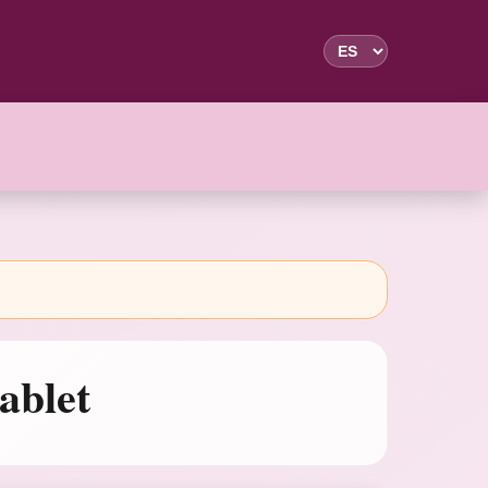
ablet