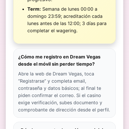
Term:
Semana de lunes 00:00 a
domingo 23:59; acreditación cada
lunes antes de las 12:00; 3 días para
completar el wagering.
¿Cómo me registro en Dream Vegas
desde el móvil sin perder tiempo?
Abre la web de Dream Vegas, toca
“Registrarse” y completa email,
contraseña y datos básicos; al final te
piden confirmar el correo. Si el casino
exige verificación, subes documento y
comprobante de dirección desde el perfil.