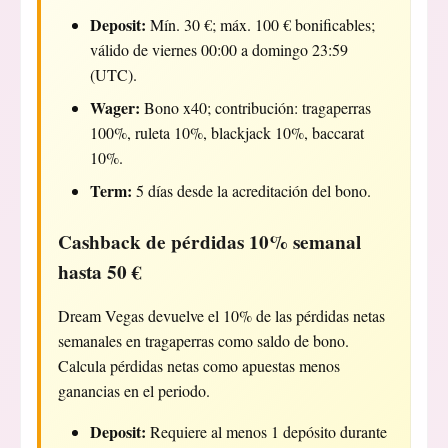
Deposit:
Mín. 30 €; máx. 100 € bonificables;
válido de viernes 00:00 a domingo 23:59
(UTC).
Wager:
Bono x40; contribución: tragaperras
100%, ruleta 10%, blackjack 10%, baccarat
10%.
Term:
5 días desde la acreditación del bono.
Cashback de pérdidas 10% semanal
hasta 50 €
Dream Vegas devuelve el 10% de las pérdidas netas
semanales en tragaperras como saldo de bono.
Calcula pérdidas netas como apuestas menos
ganancias en el periodo.
Deposit:
Requiere al menos 1 depósito durante