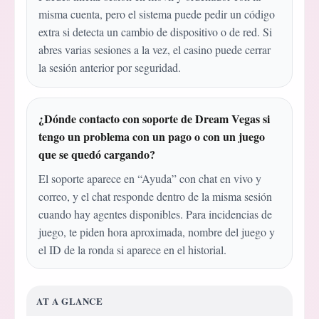
misma cuenta, pero el sistema puede pedir un código
extra si detecta un cambio de dispositivo o de red. Si
abres varias sesiones a la vez, el casino puede cerrar
la sesión anterior por seguridad.
¿Dónde contacto con soporte de Dream Vegas si
tengo un problema con un pago o con un juego
que se quedó cargando?
El soporte aparece en “Ayuda” con chat en vivo y
correo, y el chat responde dentro de la misma sesión
cuando hay agentes disponibles. Para incidencias de
juego, te piden hora aproximada, nombre del juego y
el ID de la ronda si aparece en el historial.
AT A GLANCE