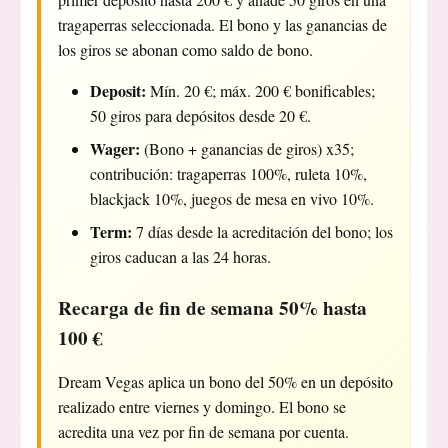
tragaperras seleccionada. El bono y las ganancias de
los giros se abonan como saldo de bono.
Deposit:
Mín. 20 €; máx. 200 € bonificables;
50 giros para depósitos desde 20 €.
Wager:
(Bono + ganancias de giros) x35;
contribución: tragaperras 100%, ruleta 10%,
blackjack 10%, juegos de mesa en vivo 10%.
Term:
7 días desde la acreditación del bono; los
giros caducan a las 24 horas.
Recarga de fin de semana 50% hasta
100 €
Dream Vegas aplica un bono del 50% en un depósito
realizado entre viernes y domingo. El bono se
acredita una vez por fin de semana por cuenta.