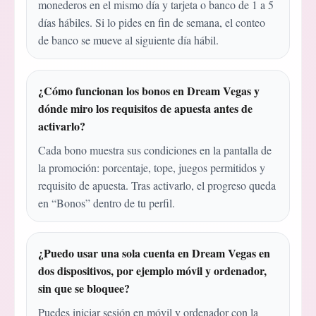
monederos en el mismo día y tarjeta o banco de 1 a 5
días hábiles. Si lo pides en fin de semana, el conteo
de banco se mueve al siguiente día hábil.
¿Cómo funcionan los bonos en Dream Vegas y
dónde miro los requisitos de apuesta antes de
activarlo?
Cada bono muestra sus condiciones en la pantalla de
la promoción: porcentaje, tope, juegos permitidos y
requisito de apuesta. Tras activarlo, el progreso queda
en “Bonos” dentro de tu perfil.
¿Puedo usar una sola cuenta en Dream Vegas en
dos dispositivos, por ejemplo móvil y ordenador,
sin que se bloquee?
Puedes iniciar sesión en móvil y ordenador con la