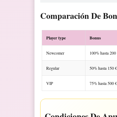
Comparación De Bon
Player type
Bonus
Newcomer
100% hasta 200
Regular
50% hasta 150 €
VIP
75% hasta 500 €
Condiciones De Apu