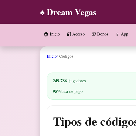
♠️ Dream Vegas
🏠 Inicio
🔐 Acceso
🎁 Bonos
📱 App
Inicio
Códigos
249.786+
jugadores
95%
tasa de pago
Tipos de código