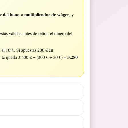
e del bono × multiplicador de wáger
, y
tas válidas antes de retirar el dinero del
 al 10%. Si apuestas 200 € en
3.280
, te queda 3.500 € − (200 € + 20 €) =