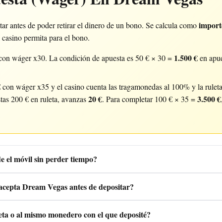
import
tar antes de poder retirar el dinero de un bono. Se calcula como
 casino permita para el bono.
1.500 €
con wáger x30. La condición de apuesta es 50 € × 30 =
en apues
con wáger x35 y el casino cuenta las tragamonedas al 100% y la ruleta
20 €
3.500 €
stas 200 € en ruleta, avanzas
. Para completar 100 € × 35 =
 el móvil sin perder tiempo?
cepta Dream Vegas antes de depositar?
eta o al mismo monedero con el que deposité?