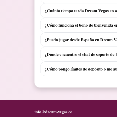
¿Cuánto tiempo tarda Dream Vegas en ap
¿Cómo funciona el bono de bienvenida en
¿Puedo jugar desde España en Dream Vega
¿Dónde encuentro el chat de soporte de 
¿Cómo pongo límites de depósito o me au
info@dream-vegas.co