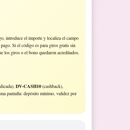
go, introduce el importe y localiza el campo
 pago. Si el código es para giros gratis sin
ue los giros o el bono quedaron acreditados.
DV-CASH10
ndicada),
(cashback),
isma pantalla: depósito mínimo, validez por