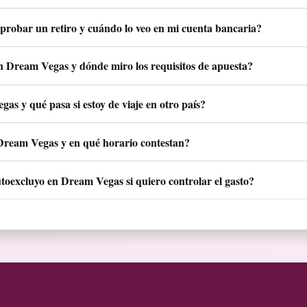
robar un retiro y cuándo lo veo en mi cuenta bancaria?
 Dream Vegas y dónde miro los requisitos de apuesta?
s y qué pasa si estoy de viaje en otro país?
Dream Vegas y en qué horario contestan?
toexcluyo en Dream Vegas si quiero controlar el gasto?