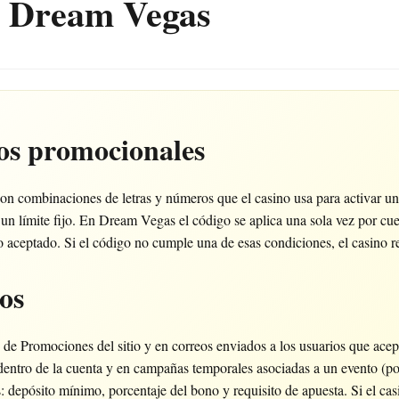
n Dream Vegas
gos promocionales
 combinaciones de letras y números que el casino usa para activar una
un límite fijo. En Dream Vegas el código se aplica una sola vez por cuen
 aceptado. Si el código no cumple una de esas condiciones, el casino r
os
de Promociones del sitio y en correos enviados a los usuarios que ace
 dentro de la cuenta y en campañas temporales asociadas a un evento (po
s: depósito mínimo, porcentaje del bono y requisito de apuesta. Si el ca