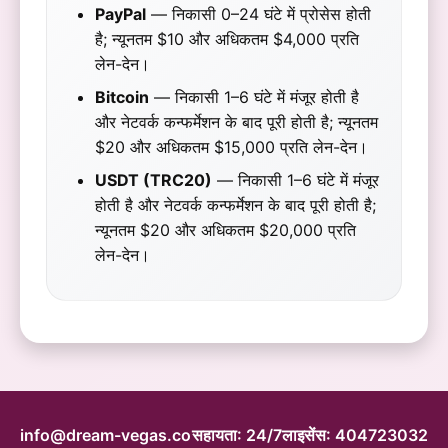
PayPal
— निकासी 0–24 घंटे में प्रोसेस होती
है; न्यूनतम $10 और अधिकतम $4,000 प्रति
लेन-देन।
Bitcoin
— निकासी 1–6 घंटे में मंजूर होती है
और नेटवर्क कन्फर्मेशन के बाद पूरी होती है; न्यूनतम
$20 और अधिकतम $15,000 प्रति लेन-देन।
USDT (TRC20)
— निकासी 1–6 घंटे में मंजूर
होती है और नेटवर्क कन्फर्मेशन के बाद पूरी होती है;
न्यूनतम $20 और अधिकतम $20,000 प्रति
लेन-देन।
info@dream-vegas.co
सहायता: 24/7
लाइसेंस: 404723032