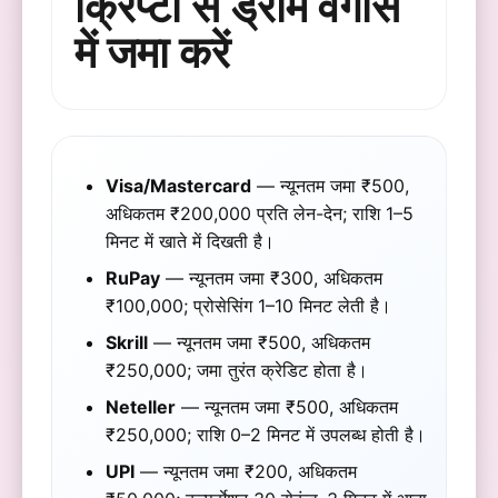
क्रिप्टो से ड्रीम वेगास
में जमा करें
Visa/Mastercard
— न्यूनतम जमा ₹500,
अधिकतम ₹200,000 प्रति लेन-देन; राशि 1–5
मिनट में खाते में दिखती है।
RuPay
— न्यूनतम जमा ₹300, अधिकतम
₹100,000; प्रोसेसिंग 1–10 मिनट लेती है।
Skrill
— न्यूनतम जमा ₹500, अधिकतम
₹250,000; जमा तुरंत क्रेडिट होता है।
Neteller
— न्यूनतम जमा ₹500, अधिकतम
₹250,000; राशि 0–2 मिनट में उपलब्ध होती है।
UPI
— न्यूनतम जमा ₹200, अधिकतम