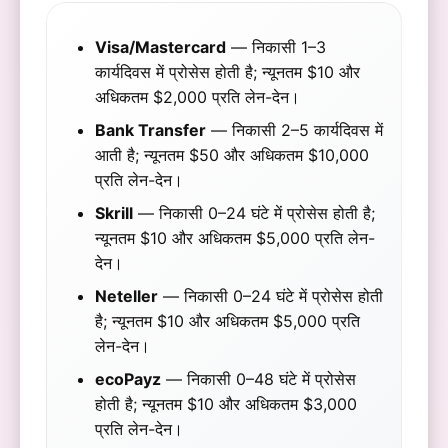
Visa/Mastercard
— निकासी 1–3
कार्यदिवस में प्रोसेस होती है; न्यूनतम $10 और
अधिकतम $2,000 प्रति लेन-देन।
Bank Transfer
— निकासी 2–5 कार्यदिवस में
आती है; न्यूनतम $50 और अधिकतम $10,000
प्रति लेन-देन।
Skrill
— निकासी 0–24 घंटे में प्रोसेस होती है;
न्यूनतम $10 और अधिकतम $5,000 प्रति लेन-
देन।
Neteller
— निकासी 0–24 घंटे में प्रोसेस होती
है; न्यूनतम $10 और अधिकतम $5,000 प्रति
लेन-देन।
ecoPayz
— निकासी 0–48 घंटे में प्रोसेस
होती है; न्यूनतम $10 और अधिकतम $3,000
प्रति लेन-देन।