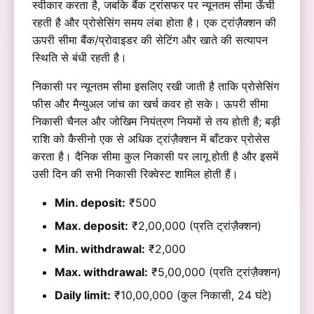
स्वीकार करता है, जबकि बैंक ट्रांसफर पर न्यूनतम सीमा ऊँची
रहती है और प्रोसेसिंग समय लंबा होता है। एक ट्रांज़ैक्शन की
ऊपरी सीमा बैंक/प्रोवाइडर की सेटिंग और खाते की सत्यापन
स्थिति से बंधी रहती है।
निकासी पर न्यूनतम सीमा इसलिए रखी जाती है ताकि प्रोसेसिंग
फीस और मैन्युअल जांच का खर्च कवर हो सके। ऊपरी सीमा
निकासी चैनल और जोखिम नियंत्रण नियमों से तय होती है; बड़ी
राशि को कैसीनो एक से अधिक ट्रांज़ैक्शन में बाँटकर प्रोसेस
करता है। दैनिक सीमा कुल निकासी पर लागू होती है और इसमें
उसी दिन की सभी निकासी रिक्वेस्ट शामिल होती हैं।
Min. deposit:
₹500
Max. deposit:
₹2,00,000 (प्रति ट्रांज़ैक्शन)
Min. withdrawal:
₹2,000
Max. withdrawal:
₹5,00,000 (प्रति ट्रांज़ैक्शन)
Daily limit:
₹10,00,000 (कुल निकासी, 24 घंटे)