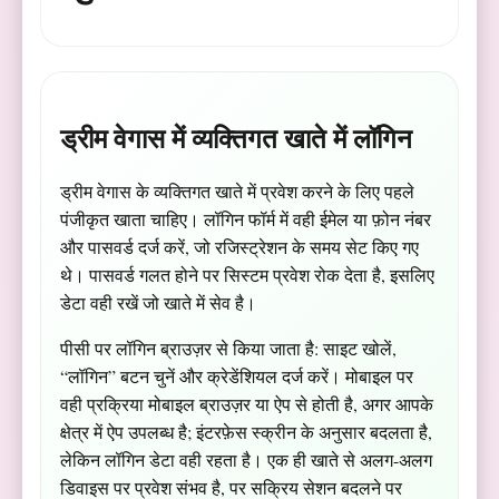
ड्रीम वेगास में व्यक्तिगत खाते में लॉगिन
ड्रीम वेगास के व्यक्तिगत खाते में प्रवेश करने के लिए पहले
पंजीकृत खाता चाहिए। लॉगिन फॉर्म में वही ईमेल या फ़ोन नंबर
और पासवर्ड दर्ज करें, जो रजिस्ट्रेशन के समय सेट किए गए
थे। पासवर्ड गलत होने पर सिस्टम प्रवेश रोक देता है, इसलिए
डेटा वही रखें जो खाते में सेव है।
पीसी पर लॉगिन ब्राउज़र से किया जाता है: साइट खोलें,
“लॉगिन” बटन चुनें और क्रेडेंशियल दर्ज करें। मोबाइल पर
वही प्रक्रिया मोबाइल ब्राउज़र या ऐप से होती है, अगर आपके
क्षेत्र में ऐप उपलब्ध है; इंटरफ़ेस स्क्रीन के अनुसार बदलता है,
लेकिन लॉगिन डेटा वही रहता है। एक ही खाते से अलग-अलग
डिवाइस पर प्रवेश संभव है, पर सक्रिय सेशन बदलने पर