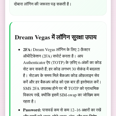
दोबारा लॉगिन की जरूरत पड़ सकती है।
Dream Vegas में लॉगिन सुरक्षा उपाय
2FA:
Dream Vegas लॉगिन के लिए 2-फ़ैक्टर
ऑथेंटिकेशन (2FA) सपोर्ट करता है। आप
Authenticator ऐप (TOTP) के ज़रिए 6-अंकों का कोड
सेट कर सकते हैं; हर कोड लगभग 30 सेकंड में बदलता
है। सेटअप के समय मिले बैकअप कोड ऑफ़लाइन सेव
करें और हर बैकअप कोड को एक बार ही इस्तेमाल करें।
SMS 2FA उपलब्ध होने पर भी TOTP को प्राथमिक
विकल्प रखें, क्योंकि इसमें SIM-swap का जोखिम कम
रहता है।
Password:
पासवर्ड कम से कम 12–16 अक्षरों का रखें