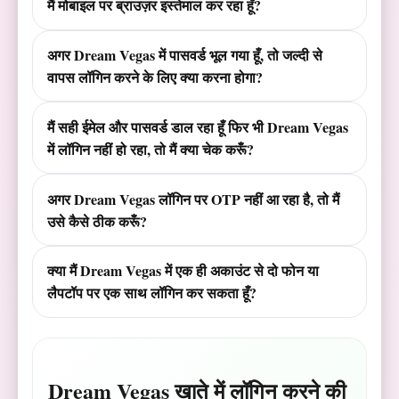
मैं मोबाइल पर ब्राउज़र इस्तेमाल कर रहा हूँ?
अगर Dream Vegas में पासवर्ड भूल गया हूँ, तो जल्दी से
वापस लॉगिन करने के लिए क्या करना होगा?
मैं सही ईमेल और पासवर्ड डाल रहा हूँ फिर भी Dream Vegas
में लॉगिन नहीं हो रहा, तो मैं क्या चेक करूँ?
अगर Dream Vegas लॉगिन पर OTP नहीं आ रहा है, तो मैं
उसे कैसे ठीक करूँ?
क्या मैं Dream Vegas में एक ही अकाउंट से दो फोन या
लैपटॉप पर एक साथ लॉगिन कर सकता हूँ?
Dream Vegas खाते में लॉगिन करने की