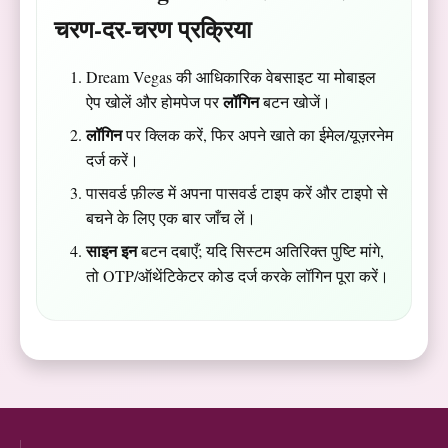
चरण-दर-चरण प्रक्रिया
Dream Vegas की आधिकारिक वेबसाइट या मोबाइल
लॉगिन
ऐप खोलें और होमपेज पर
बटन खोजें।
लॉगिन
पर क्लिक करें, फिर अपने खाते का ईमेल/यूज़रनेम
दर्ज करें।
पासवर्ड फ़ील्ड में अपना पासवर्ड टाइप करें और टाइपो से
बचने के लिए एक बार जाँच लें।
साइन इन
बटन दबाएँ; यदि सिस्टम अतिरिक्त पुष्टि मांगे,
तो OTP/ऑथेंटिकेटर कोड दर्ज करके लॉगिन पूरा करें।