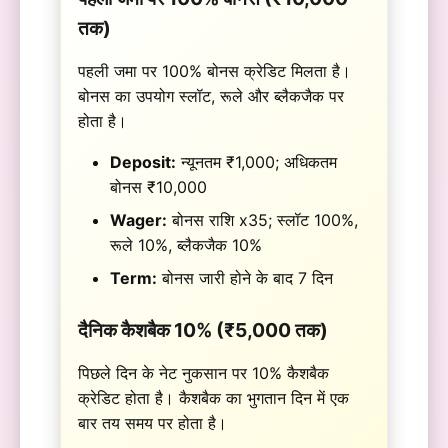
तक)
पहली जमा पर 100% बोनस क्रेडिट मिलता है।
बोनस का उपयोग स्लॉट, रूले और ब्लैकजैक पर
होता है।
Deposit:
न्यूनतम ₹1,000; अधिकतम
बोनस ₹10,000
Wager:
बोनस राशि x35; स्लॉट 100%,
रूले 10%, ब्लैकजैक 10%
Term:
बोनस जारी होने के बाद 7 दिन
दैनिक कैशबैक 10% (₹5,000 तक)
पिछले दिन के नेट नुकसान पर 10% कैशबैक
क्रेडिट होता है। कैशबैक का भुगतान दिन में एक
बार तय समय पर होता है।