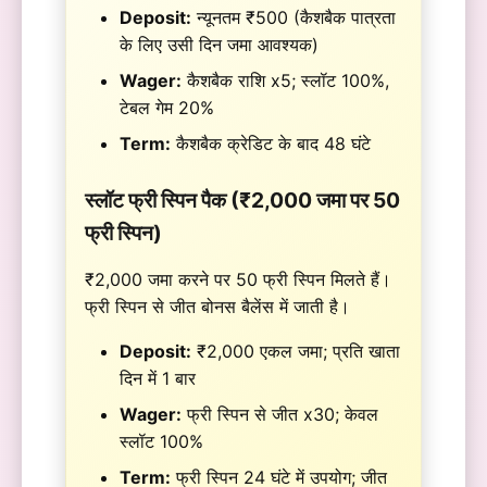
Deposit:
न्यूनतम ₹500 (कैशबैक पात्रता
के लिए उसी दिन जमा आवश्यक)
Wager:
कैशबैक राशि x5; स्लॉट 100%,
टेबल गेम 20%
Term:
कैशबैक क्रेडिट के बाद 48 घंटे
स्लॉट फ्री स्पिन पैक (₹2,000 जमा पर 50
फ्री स्पिन)
₹2,000 जमा करने पर 50 फ्री स्पिन मिलते हैं।
फ्री स्पिन से जीत बोनस बैलेंस में जाती है।
Deposit:
₹2,000 एकल जमा; प्रति खाता
दिन में 1 बार
Wager:
फ्री स्पिन से जीत x30; केवल
स्लॉट 100%
Term:
फ्री स्पिन 24 घंटे में उपयोग; जीत