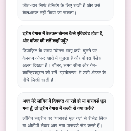
जीत-हार सिर्फ टेस्टिंग के लिए रहती है और उसे
कैशआउट नहीं किया जा सकता।
ड्रीम वेगास में वेलकम बोनस कैसे एक्टिवेट होता है,
और वॉजर की शर्तें कहाँ पढ़ूँ?
डिपॉज़िट के समय “बोनस लागू करें” चुनने पर
वेलकम ऑफर खाते में जुड़ता है और बोनस बैलेंस
अलग दिखता है। वॉजर, समय सीमा और गेम-
कॉन्ट्रिब्यूशन की शर्तें “प्रमोशन्स” में उसी ऑफर के
नीचे लिखी रहती हैं।
अगर मेरे लॉगिन में दिक्कत आ रही हो या पासवर्ड भूल
गया हूँ, तो ड्रीम वेगास में जल्दी से क्या करूँ?
लॉगिन स्क्रीन पर “पासवर्ड भूल गए” से रीसेट लिंक
या ओटीपी लेकर आप नया पासवर्ड सेट करते हैं।