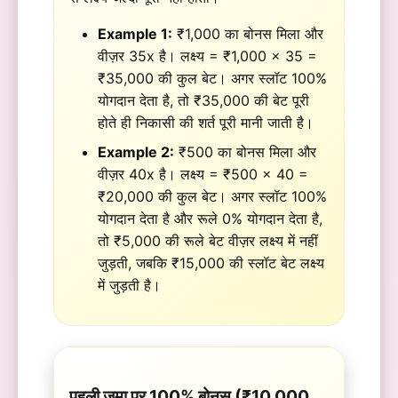
Example 1:
₹1,000 का बोनस मिला और
वीज़र 35x है। लक्ष्य = ₹1,000 × 35 =
₹35,000 की कुल बेट। अगर स्लॉट 100%
योगदान देता है, तो ₹35,000 की बेट पूरी
होते ही निकासी की शर्त पूरी मानी जाती है।
Example 2:
₹500 का बोनस मिला और
वीज़र 40x है। लक्ष्य = ₹500 × 40 =
₹20,000 की कुल बेट। अगर स्लॉट 100%
योगदान देता है और रूले 0% योगदान देता है,
तो ₹5,000 की रूले बेट वीज़र लक्ष्य में नहीं
जुड़ती, जबकि ₹15,000 की स्लॉट बेट लक्ष्य
में जुड़ती है।
पहली जमा पर 100% बोनस (₹10,000