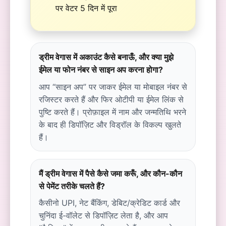
पर वेटर 5 दिन में पूरा
ड्रीम वेगास में अकाउंट कैसे बनाऊँ, और क्या मुझे
ईमेल या फोन नंबर से साइन अप करना होगा?
आप “साइन अप” पर जाकर ईमेल या मोबाइल नंबर से
रजिस्टर करते हैं और फिर ओटीपी या ईमेल लिंक से
पुष्टि करते हैं। प्रोफ़ाइल में नाम और जन्मतिथि भरने
के बाद ही डिपॉज़िट और विड्रॉल के विकल्प खुलते
हैं।
मैं ड्रीम वेगास में पैसे कैसे जमा करूँ, और कौन-कौन
से पेमेंट तरीके चलते हैं?
कैसीनो UPI, नेट बैंकिंग, डेबिट/क्रेडिट कार्ड और
चुनिंदा ई-वॉलेट से डिपॉज़िट लेता है, और आप