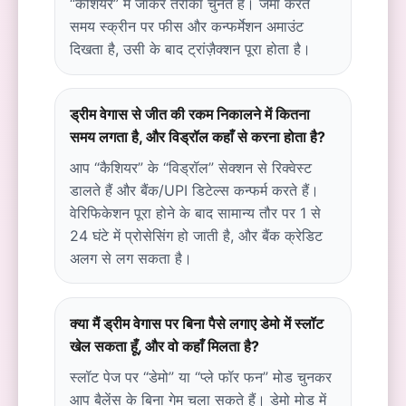
“कैशियर” में जाकर तरीका चुनते हैं। जमा करते
समय स्क्रीन पर फीस और कन्फर्मेशन अमाउंट
दिखता है, उसी के बाद ट्रांज़ैक्शन पूरा होता है।
ड्रीम वेगास से जीत की रकम निकालने में कितना
समय लगता है, और विड्रॉल कहाँ से करना होता है?
आप “कैशियर” के “विड्रॉल” सेक्शन से रिक्वेस्ट
डालते हैं और बैंक/UPI डिटेल्स कन्फर्म करते हैं।
वेरिफिकेशन पूरा होने के बाद सामान्य तौर पर 1 से
24 घंटे में प्रोसेसिंग हो जाती है, और बैंक क्रेडिट
अलग से लग सकता है।
क्या मैं ड्रीम वेगास पर बिना पैसे लगाए डेमो में स्लॉट
खेल सकता हूँ, और वो कहाँ मिलता है?
स्लॉट पेज पर “डेमो” या “प्ले फॉर फन” मोड चुनकर
आप बैलेंस के बिना गेम चला सकते हैं। डेमो मोड में