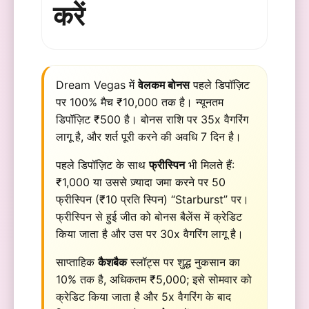
करें
Dream Vegas में
वेलकम बोनस
पहले डिपॉज़िट
पर 100% मैच ₹10,000 तक है। न्यूनतम
डिपॉज़िट ₹500 है। बोनस राशि पर 35x वैगरिंग
लागू है, और शर्त पूरी करने की अवधि 7 दिन है।
पहले डिपॉज़िट के साथ
फ्रीस्पिन
भी मिलते हैं:
₹1,000 या उससे ज़्यादा जमा करने पर 50
फ्रीस्पिन (₹10 प्रति स्पिन) “Starburst” पर।
फ्रीस्पिन से हुई जीत को बोनस बैलेंस में क्रेडिट
किया जाता है और उस पर 30x वैगरिंग लागू है।
साप्ताहिक
कैशबैक
स्लॉट्स पर शुद्ध नुकसान का
10% तक है, अधिकतम ₹5,000; इसे सोमवार को
क्रेडिट किया जाता है और 5x वैगरिंग के बाद