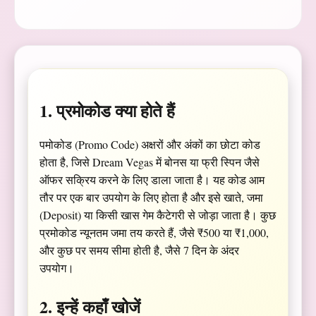
1. प्रमोकोड क्या होते हैं
पमोकोड (Promo Code) अक्षरों और अंकों का छोटा कोड
होता है, जिसे Dream Vegas में बोनस या फ्री स्पिन जैसे
ऑफर सक्रिय करने के लिए डाला जाता है। यह कोड आम
तौर पर एक बार उपयोग के लिए होता है और इसे खाते, जमा
(Deposit) या किसी खास गेम कैटेगरी से जोड़ा जाता है। कुछ
प्रमोकोड न्यूनतम जमा तय करते हैं, जैसे ₹500 या ₹1,000,
और कुछ पर समय सीमा होती है, जैसे 7 दिन के अंदर
उपयोग।
2. इन्हें कहाँ खोजें