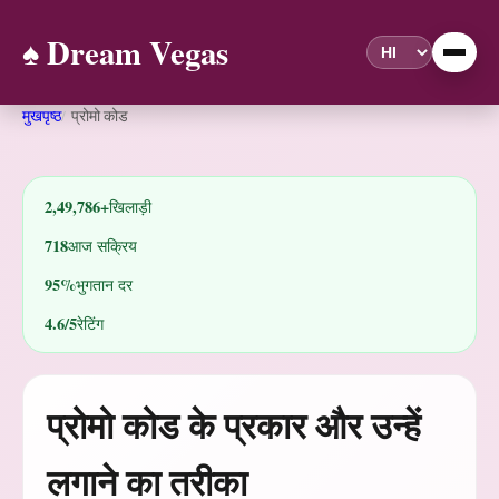
♠️ Dream Vegas
मुखपृष्ठ
प्रोमो कोड
2,49,786+
खिलाड़ी
718
आज सक्रिय
95%
भुगतान दर
4.6/5
रेटिंग
प्रोमो कोड के प्रकार और उन्हें
लगाने का तरीका