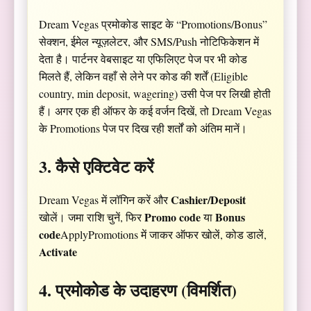
Dream Vegas प्रमोकोड साइट के “Promotions/Bonus”
सेक्शन, ईमेल न्यूज़लेटर, और SMS/Push नोटिफिकेशन में
देता है। पार्टनर वेबसाइट या एफिलिएट पेज पर भी कोड
मिलते हैं, लेकिन वहाँ से लेने पर कोड की शर्तें (Eligible
country, min deposit, wagering) उसी पेज पर लिखी होती
हैं। अगर एक ही ऑफर के कई वर्जन दिखें, तो Dream Vegas
के Promotions पेज पर दिख रही शर्तों को अंतिम मानें।
3. कैसे एक्टिवेट करें
Cashier/Deposit
Dream Vegas में लॉगिन करें और
Promo code
Bonus
खोलें। जमा राशि चुनें, फिर
या
code
ApplyPromotions में जाकर ऑफर खोलें, कोड डालें,
Activate
4. प्रमोकोड के उदाहरण (विमर्शित)