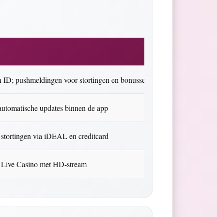
 ID; pushmeldingen voor stortingen en bonussen
automatische updates binnen de app
; stortingen via iDEAL en creditcard
r; Live Casino met HD-stream