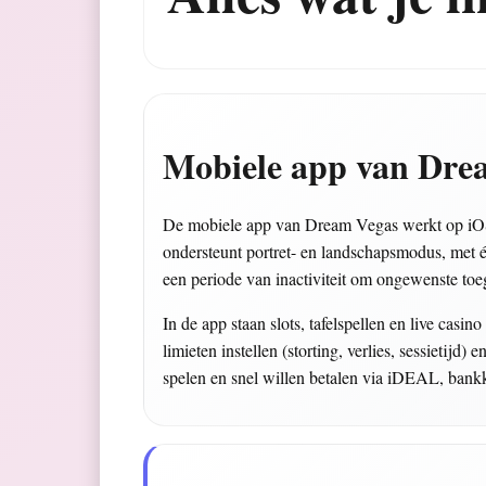
Mobiele app van Dre
De mobiele app van Dream Vegas werkt op iOS 
ondersteunt portret- en landschapsmodus, met é
een periode van inactiviteit om ongewenste to
In de app staan slots, tafelspellen en live casin
limieten instellen (storting, verlies, sessietijd
spelen en snel willen betalen via iDEAL, bankka