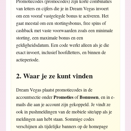
Promotiecodes (promocodes) zijn korte combinaties
van letters en cijfers die je in Dream Vegas invoert
om een vooraf vastgelegde bonus te activeren. Het
gaat meestal om een stortingsbonus, free spins of
cashback met vaste voorwaarden zoals een minimale
storting, een maximale bonus en een
geldigheidsdatum. Een code werkt alleen als je die
exact invoert, inclusief hoofdletters, en binnen de
actieperiode.
2. Waar je ze kunt vinden
Dream Vegas plaatst promotiecodes in de
Promoties
Bonussen
accountsectie onder
of
, en in e-
mails die aan je account zijn gekoppeld. Je vindt ze
ook in pushmeldingen van de mobiele site/app als je
meldingen aan hebt staan. Sommige codes
verschijnen als tijdelijke banners op de homepage