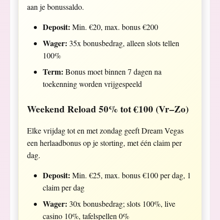
aan je bonussaldo.
Deposit:
Min. €20, max. bonus €200
Wager:
35x bonusbedrag, alleen slots tellen
100%
Term:
Bonus moet binnen 7 dagen na
toekenning worden vrijgespeeld
Weekend Reload 50% tot €100 (Vr–Zo)
Elke vrijdag tot en met zondag geeft Dream Vegas
een herlaadbonus op je storting, met één claim per
dag.
Deposit:
Min. €25, max. bonus €100 per dag, 1
claim per dag
Wager:
30x bonusbedrag; slots 100%, live
casino 10%, tafelspellen 0%