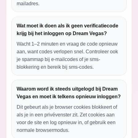
mailadres.
Wat moet ik doen als ik geen verificatiecode
krijg bij het inloggen op Dream Vegas?
Wacht 1–2 minuten en vraag de code opnieuw
aan, want codes verlopen snel. Controleer ook
je spammap bij e-mailcodes of je sms-
blokkering en bereik bij sms-codes.
Waarom word ik steeds uitgelogd bij Dream
Vegas en moet ik telkens opnieuw inloggen?
Dit gebeurt als je browser cookies blokkeert of
als je in een privévenster zit. Zet cookies aan
voor de site en log opnieuw in, of gebruik een
normale browsermodus.