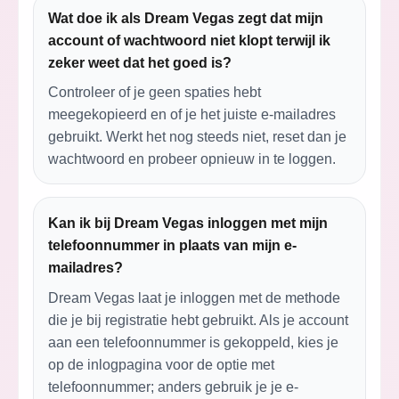
Wat doe ik als Dream Vegas zegt dat mijn
account of wachtwoord niet klopt terwijl ik
zeker weet dat het goed is?
Controleer of je geen spaties hebt
meegekopieerd en of je het juiste e-mailadres
gebruikt. Werkt het nog steeds niet, reset dan je
wachtwoord en probeer opnieuw in te loggen.
Kan ik bij Dream Vegas inloggen met mijn
telefoonnummer in plaats van mijn e-
mailadres?
Dream Vegas laat je inloggen met de methode
die je bij registratie hebt gebruikt. Als je account
aan een telefoonnummer is gekoppeld, kies je
op de inlogpagina voor de optie met
telefoonnummer; anders gebruik je je e-