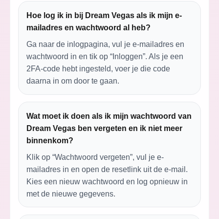
Hoe log ik in bij Dream Vegas als ik mijn e-
mailadres en wachtwoord al heb?
Ga naar de inlogpagina, vul je e-mailadres en
wachtwoord in en tik op “Inloggen”. Als je een
2FA-code hebt ingesteld, voer je die code
daarna in om door te gaan.
Wat moet ik doen als ik mijn wachtwoord van
Dream Vegas ben vergeten en ik niet meer
binnenkom?
Klik op “Wachtwoord vergeten”, vul je e-
mailadres in en open de resetlink uit de e-mail.
Kies een nieuw wachtwoord en log opnieuw in
met de nieuwe gegevens.