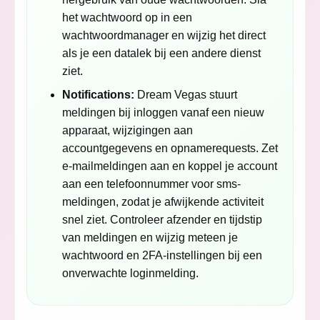
het wachtwoord op in een
wachtwoordmanager en wijzig het direct
als je een datalek bij een andere dienst
ziet.
Notifications:
Dream Vegas stuurt
meldingen bij inloggen vanaf een nieuw
apparaat, wijzigingen aan
accountgegevens en opnamerequests. Zet
e-mailmeldingen aan en koppel je account
aan een telefoonnummer voor sms-
meldingen, zodat je afwijkende activiteit
snel ziet. Controleer afzender en tijdstip
van meldingen en wijzig meteen je
wachtwoord en 2FA-instellingen bij een
onverwachte loginmelding.