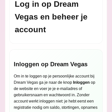
Log in op Dream
Vegas en beheer je
account
Inloggen op Dream Vegas
Om in te loggen op je persoonlijke account bij
Dream Vegas ga je naar de knop
Inloggen
op
de website en voer je je e-mailadres of
gebruikersnaam en wachtwoord in. Zonder
account werkt inloggen niet: je hebt eerst een
registratie nodig om saldo, stortingen, opnames