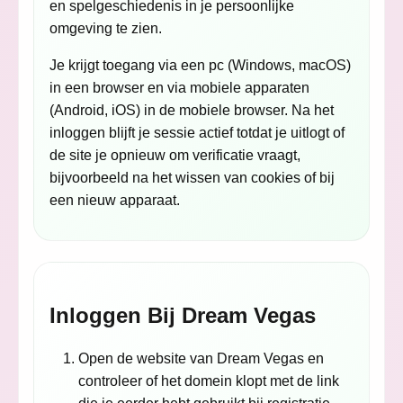
en spelgeschiedenis in je persoonlijke
omgeving te zien.
Je krijgt toegang via een pc (Windows, macOS)
in een browser en via mobiele apparaten
(Android, iOS) in de mobiele browser. Na het
inloggen blijft je sessie actief totdat je uitlogt of
de site je opnieuw om verificatie vraagt,
bijvoorbeeld na het wissen van cookies of bij
een nieuw apparaat.
Inloggen Bij Dream Vegas
Open de website van Dream Vegas en
controleer of het domein klopt met de link