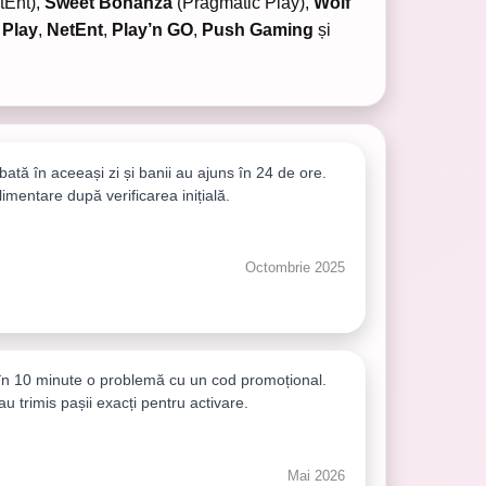
tEnt),
Sweet Bonanza
(Pragmatic Play),
Wolf
 Play
,
NetEnt
,
Play’n GO
,
Push Gaming
și
ată în aceeași zi și banii au ajuns în 24 de ore.
mentare după verificarea inițială.
Octombrie 2025
 în 10 minute o problemă cu un cod promoțional.
au trimis pașii exacți pentru activare.
Mai 2026