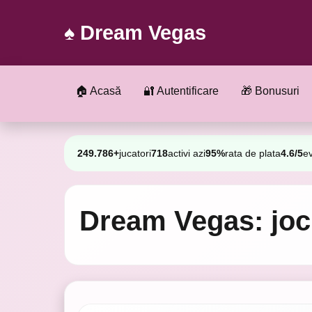
♠️ Dream Vegas
🏠 Acasă
🔐 Autentificare
🎁 Bonusuri
249.786+
jucatori
718
activi azi
95%
rata de plata
4.6/5
e
Dream Vegas: jocur