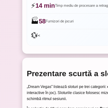
⚡
14 min
Timp mediu de procesare a retrage
🏭
58
Furnizori de jocuri
💱
<
Prezentare scurtă a s
„Dream Vegas” listează sloturi pe trei categorii:
interactive în joc). Sloturile clasice folosesc mi
schimbă ritmul sesiunii.