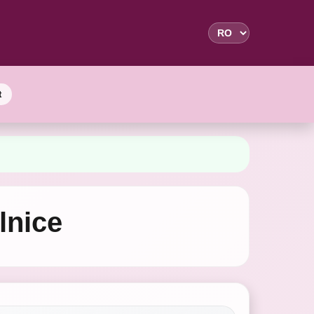
t
lnice