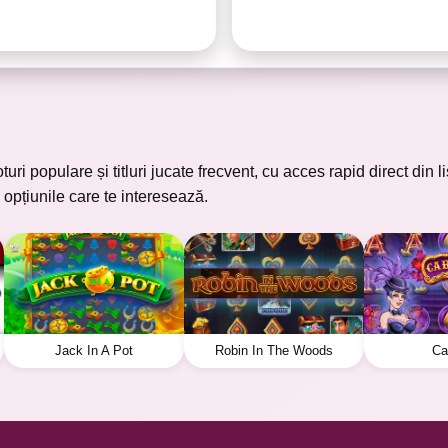
 populare și titluri jucate frecvent, cu acces rapid direct din lis
 opțiunile care te interesează.
Jack In A Pot
Robin In The Woods
Ca