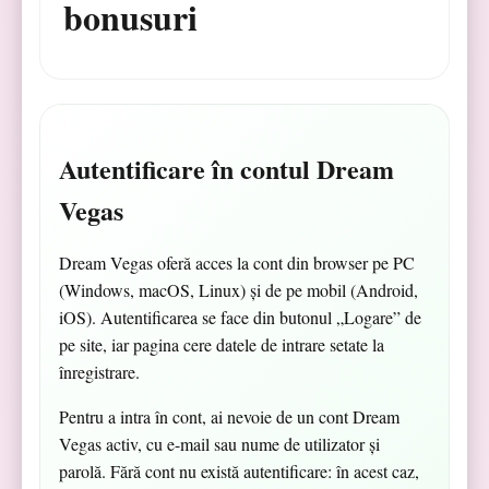
bonusuri
Autentificare în contul Dream
Vegas
Dream Vegas oferă acces la cont din browser pe PC
(Windows, macOS, Linux) și de pe mobil (Android,
iOS). Autentificarea se face din butonul „Logare” de
pe site, iar pagina cere datele de intrare setate la
înregistrare.
Pentru a intra în cont, ai nevoie de un cont Dream
Vegas activ, cu e-mail sau nume de utilizator și
parolă. Fără cont nu există autentificare: în acest caz,