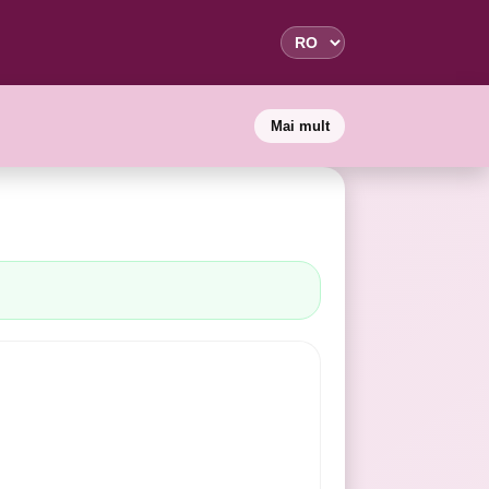
Mai mult