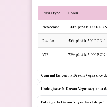
Player type
Bonus
Newcomer
100% până la 1.000 RON
Regular
50% până la 500 RON (d
VIP
75% până la 3.000 RON 
Cum îmi fac cont la Dream Vegas și ce da
Unde găsesc în Dream Vegas secțiunea de
Pot să joc la Dream Vegas direct de pe tele