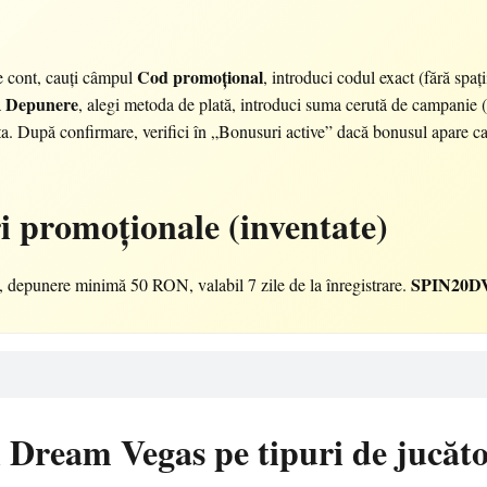
Cod promoțional
re cont, cauți câmpul
, introduci codul exact (fără spați
Depunere
a
, alegi metoda de plată, introduci suma cerută de campanie 
ta. După confirmare, verifici în „Bonusuri active” dacă bonusul apare ca „
i promoționale (inventate)
SPIN20D
depunere minimă 50 RON, valabil 7 zile de la înregistrare.
Dream Vegas pe tipuri de jucăto