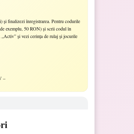
i) și finalizezi înregistrarea. Pentru codurile
(de exemplu, 50 RON) și scrii codul în
Activ” și vezi cerința de rulaj și jocurile
V
–
ri