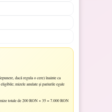
epunere, dacă regula o cere) înainte ca
eligibile; mizele anulate și pariurile egale
i mize totale de 200 RON × 35 = 7.000 RON