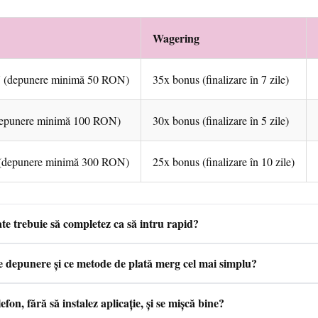
Wagering
 (depunere minimă 50 RON)
35x bonus (finalizare în 7 zile)
epunere minimă 100 RON)
30x bonus (finalizare în 5 zile)
(depunere minimă 300 RON)
25x bonus (finalizare în 10 zile)
te trebuie să completez ca să intru rapid?
 depunere și ce metode de plată merg cel mai simplu?
fon, fără să instalez aplicație, și se mișcă bine?