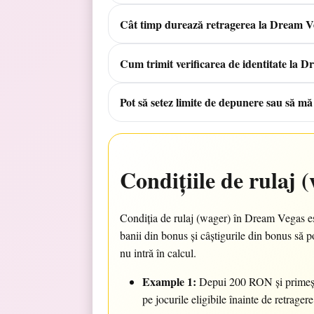
Cât timp durează retragerea la Dream Veg
Cum trimit verificarea de identitate la D
Pot să setez limite de depunere sau să 
Condițiile de rulaj
Condiția de rulaj (wager) în Dream Vegas es
banii din bonus și câștigurile din bonus să po
nu intră în calcul.
Example 1:
Depui 200 RON și primeșt
pe jocurile eligibile înainte de retragere