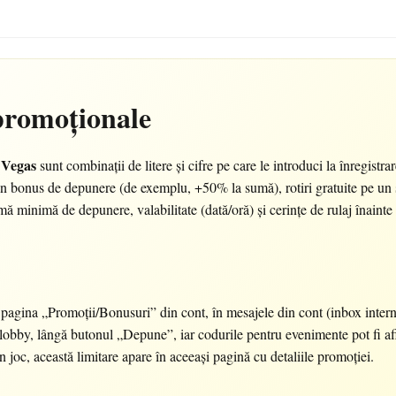
 promoționale
 Vegas
sunt combinații de litere și cifre pe care le introduci la înregist
n bonus de depunere (de exemplu, +50% la sumă), rotiri gratuite pe un s
mă minimă de depunere, valabilitate (dată/oră) și cerințe de rulaj înainte 
agina „Promoții/Bonusuri” din cont, în mesajele din cont (inbox intern) și
 lobby, lângă butonul „Depune”, iar codurile pentru evenimente pot fi a
n joc, această limitare apare în aceeași pagină cu detaliile promoției.