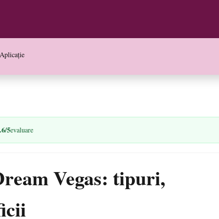
Aplicație
.6/5
evaluare
ream Vegas: tipuri,
icii