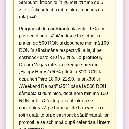
Starburst, împărțite în 20 rotiri/zi timp de 5
zile; câștigurile din rotiri intră ca bonus cu
rulaj x40.
Programul de
cashback
plătește 10% din
pierderile nete săptămânale la sloturi, cu
plafon de 500 RON și depunere minimă 100
RON în săptămâna respectivă; rulajul pe
cashback este x10 în 3 zile. La
promoții
,
Dream Vegas rulează exemple precum
„Happy Hours” (50% până la 300 RON la
depuneri între 18:00–22:00, rulaj x30) și
„Weekend Reload” (25% până la 500 RON
sâmbătă și duminică, depunere minimă 100
RON, rulaj x35). În prezent, oferta se
concentrează pe bonusul de bun venit cu
rotiri gratuite și pe cashback săptămânal, iar
promoțiile se schimbă după calendarul intern