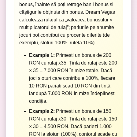
bonus, înainte să poți retrage banii bonus și
câștigurile obținute din bonus. Dream Vegas
calculează rulajul ca „valoarea bonusului ×
multiplicatorul de rulaj”; pariurile pe anumite
jocuri pot contribui cu procente diferite (de
exemplu, sloturi 100%, ruletă 10%).
Example 1:
Primești un bonus de 200
RON cu rulaj x35. Ținta de rulaj este 200
× 35 = 7.000 RON în mize totale. Dacă
joci sloturi care contribuie 100%, fiecare
10 RON pariați scad 10 RON din țintă,
iar după 7.000 RON în mize îndeplinești
condiția.
Example 2:
Primești un bonus de 150
RON cu rulaj x30. Ținta de rulaj este 150
× 30 = 4.500 RON. Dacă pariezi 1.000
RON la sloturi (100%), contorul scade cu