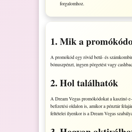
forgalomhoz.
1. Mik a promókód
A promókód egy rövid betű- és számkombinác
bónuszpénzt, ingyen pörgetést vagy cashback
2. Hol találhatók
A Dream Vegas promókódokat a kaszinó e-
befizetési oldalon is, amikor a pénztár fela
feltételei ilyenkor is a Dream Vegas szabálya
3. Hogyan aktiválha