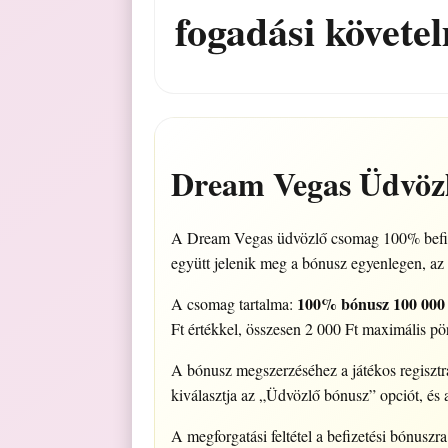
fogadási követe
Dream Vegas Üdvözl
A Dream Vegas üdvözlő csomag 100% befizeté
együtt jelenik meg a bónusz egyenlegen, az i
100% bónusz 100 000 
A csomag tartalma:
Ft értékkel, összesen 2 000 Ft maximális pör
A bónusz megszerzéséhez a játékos regisztr
kiválasztja az „Üdvözlő bónusz” opciót, és
A megforgatási feltétel a befizetési bónuszr