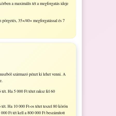
körben a maximális tét a megforgatás ideje
 pörgetés, 35×/40× megforgatással és 7
ónuszból származó pénzt ki lehet venni. A
e.
ét. Ha 5 000 Ft tétet raksz fel 60
ét. Ha 10 000 Ft-os tétet teszel 80 körön
000 Ft tét kell a 800 000 Ft beszámított