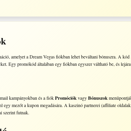
ok
ió, amelyet a Dream Vegas fiókban lehet beváltani bónuszra. A kód ak
et. Egy promókód általában egy fiókban egyszer váltható be, és lejára
Promóciók
Bónuszok
mail kampányokban és a fiók
vagy
menüpontjáb
jánl egy mezőt a kupon megadására. A kaszinó partnerei (affiliate oldala
i szerint futnak.
tó