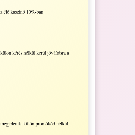
z élő kaszinó 10%-ban.
ülön kérés nélkül kerül jóváírásra a
 megjelenik, külön promókód nélkül.