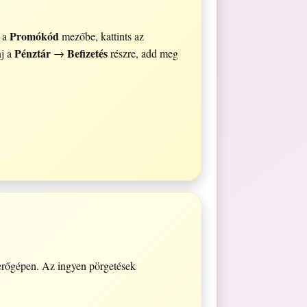
Promókód
t a
mezőbe, kattints az
Pénztár
Befizetés
nj a
→
részre, add meg
yerőgépen. Az ingyen pörgetések