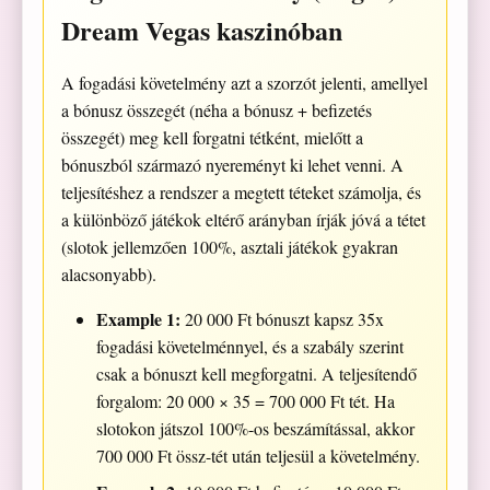
Dream Vegas kaszinóban
A fogadási követelmény azt a szorzót jelenti, amellyel
a bónusz összegét (néha a bónusz + befizetés
összegét) meg kell forgatni tétként, mielőtt a
bónuszból származó nyereményt ki lehet venni. A
teljesítéshez a rendszer a megtett téteket számolja, és
a különböző játékok eltérő arányban írják jóvá a tétet
(slotok jellemzően 100%, asztali játékok gyakran
alacsonyabb).
Example 1:
20 000 Ft bónuszt kapsz 35x
fogadási követelménnyel, és a szabály szerint
csak a bónuszt kell megforgatni. A teljesítendő
forgalom: 20 000 × 35 = 700 000 Ft tét. Ha
slotokon játszol 100%-os beszámítással, akkor
700 000 Ft össz-tét után teljesül a követelmény.