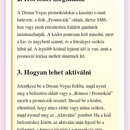
A Dream Vegas promókódokat a kaszinó e-mail
hírlevele, a fiók „Promóciók” oldala, illetve SMS-
ben vagy push értesítésben küldött ajánlatok
tartalmazhatják. A kódot pontosan kell másolni, mert
a kis- és nagybetű számít, és a felesleges szóköz
hibát ad. A legtöbb kódnál lejárati idő is van, amit a
promóció leírása mellett tüntetnek fel.
3. Hogyan lehet aktiválni
Jelentkezz be a Dream Vegas fiókba, majd nyisd
meg a befizetési oldalt vagy a „Bónusz / Promókód”
mezőt a promóciók résznél. Illeszd be a kódot,
ellenőrizd, hogy nincs előtte vagy utána szóköz,
majd nyomd meg az „Aktiválás” gombot. Ha a kód
befizetéshez kötött, az aktiválás után fejezd be a
befizetést; a bónusz jóváírása a tranzakció után