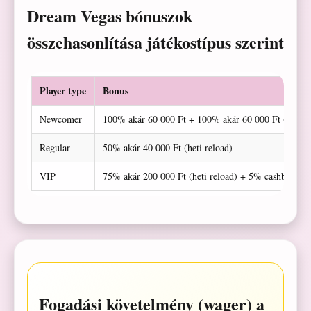
Dream Vegas bónuszok
összehasonlítása játékostípus szerint
Player type
Bonus
Newcomer
100% akár 60 000 Ft + 100% akár 60 000 Ft (2 befiz
Regular
50% akár 40 000 Ft (heti reload)
VIP
75% akár 200 000 Ft (heti reload) + 5% cashback (h
Fogadási követelmény (wager) a