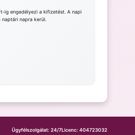
ig engedélyezi a kifizetést. A napi
 naptári napra kerül.
Ügyfélszolgálat: 24/7
Licenc: 404723032