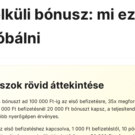
lküli bónusz: mi ez
óbálni
zok rövid áttekintése
nuszt ad 100 000 Ft-ig az első befizetésre, 35x megforga
0 000 Ft befizetésnél 20 000 Ft bónuszt kapsz, a teljesíte
gtöbb nyerőgépen érvényes.
z első befizetéshez kapcsolva, 1 000 Ft befizetéstől, 10 p