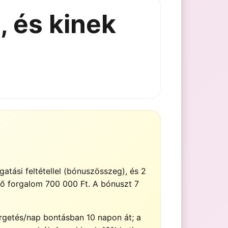
, és kinek
tási feltétellel (bónuszösszeg), és 2
ndő forgalom 700 000 Ft. A bónuszt 7
örgetés/nap bontásban 10 napon át; a