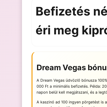
Befizetés né
éri meg kipr
Dream Vegas bónus
A Dream Vegas üdvözlő bónusza 100% bó
000 Ft a minimális befizetés. Példa: 2
napon belül kell megjátszani, és a le
A kaszinó ad 100 ingyen pörgetést is a