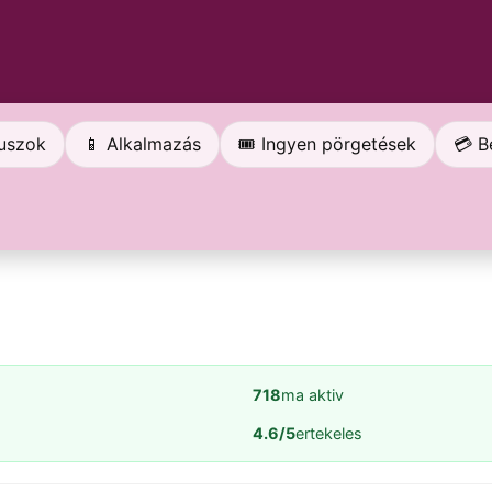
uszok
📱 Alkalmazás
🎟️ Ingyen pörgetések
💳 B
718
ma aktiv
4.6/5
ertekeles