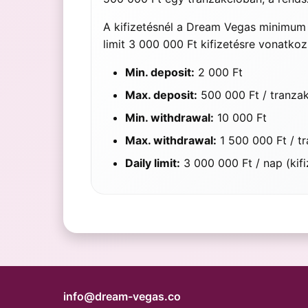
A kifizetésnél a Dream Vegas minimum 1
limit 3 000 000 Ft kifizetésre vonatkoz
Min. deposit:
2 000 Ft
Max. deposit:
500 000 Ft / tranza
Min. withdrawal:
10 000 Ft
Max. withdrawal:
1 500 000 Ft / t
Daily limit:
3 000 000 Ft / nap (kifi
info@dream-vegas.co