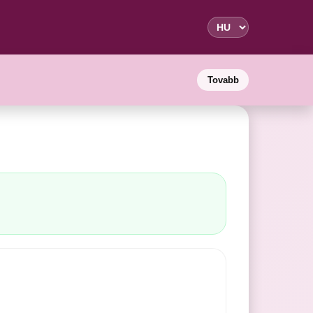
Tovabb