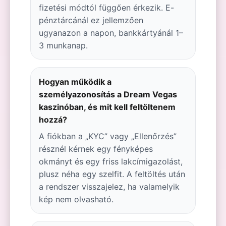
fizetési módtól függően érkezik. E-
pénztárcánál ez jellemzően
ugyanazon a napon, bankkártyánál 1–
3 munkanap.
Hogyan működik a
személyazonosítás a Dream Vegas
kaszinóban, és mit kell feltöltenem
hozzá?
A fiókban a „KYC” vagy „Ellenőrzés”
résznél kérnek egy fényképes
okmányt és egy friss lakcímigazolást,
plusz néha egy szelfit. A feltöltés után
a rendszer visszajelez, ha valamelyik
kép nem olvasható.