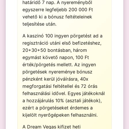
határidő 7 nap. A nyereményből
egyszerre legfeljebb 200 000 Ft
vehető ki a bónusz feltételeinek
teljesítése után.
A kaszinó 100 ingyen pörgetést ad a
regisztráció utáni első befizetéshez,
20+30+50 bontásban, három
egymást követő napon, 100 Ft
érték/pörgetés mellett. Az ingyen
pörgetések nyereménye bónusz
pénzként kerül jóváírásra, 40x
megforgatási feltétellel és 72 órás
felhasználási idővel. Egyes játékoknál
a hozzájárulás 10% (asztali játékok),
ezért a pörgetéseket érdemes a
kijelölt nyerőgépeken felhasználni.
A Dream Vegas kifizet heti