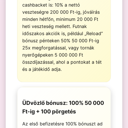
cashbacket is: 10% a nettó
veszteségre 200 000 Ft-ig, jóváírás
minden hétfőn, minimum 20 000 Ft
heti veszteség mellett. Futnak
időszakos akciók is, például „Reload”
bónusz pénteken 50% 50 000 Ft-ig
25x megforgatással, vagy tornák
nyerőgépeken 5 000 000 Ft
összdíjazással, ahol a pontokat a tét
és a játékidő adja.
ÜDvözlő bónusz: 100% 50 000
Ft-ig + 100 pörgetés
Az első befizetésre 100% bónuszt ad