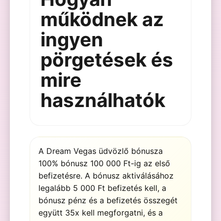
működnek az
ingyen
pörgetések és
mire
használhatók
A Dream Vegas üdvözlő bónusza
100% bónusz 100 000 Ft-ig az első
befizetésre. A bónusz aktiválásához
legalább 5 000 Ft befizetés kell, a
bónusz pénz és a befizetés összegét
együtt 35x kell megforgatni, és a