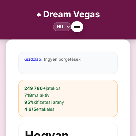
♠️ Dream Vegas
Kezdőlap
Ingyen pörgetések
249 786+
jatekos
718
ma aktiv
95%
kifizetesi arany
4.6/5
ertekeles
Hogyan