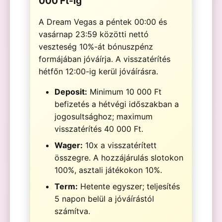
000 Ft-ig
A Dream Vegas a péntek 00:00 és
vasárnap 23:59 közötti nettó
veszteség 10%-át bónuszpénz
formájában jóváírja. A visszatérítés
hétfőn 12:00-ig kerül jóváírásra.
Deposit:
Minimum 10 000 Ft
befizetés a hétvégi időszakban a
jogosultsághoz; maximum
visszatérítés 40 000 Ft.
Wager:
10x a visszatérített
összegre. A hozzájárulás slotokon
100%, asztali játékokon 10%.
Term:
Hetente egyszer; teljesítés
5 napon belül a jóváírástól
számítva.