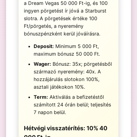
a Dream Vegas 50 000 Ft-ig, és 100
ingyen pörgetést ír jóvá a Starburst
slotra. A pörgetések értéke 100
Ft/pörgetés, a nyeremény
bónuszpénzként kerül jóváírásra.
Deposit:
Minimum 5 000 Ft,
maximum bónusz 50 000 Ft.
Wager:
Bónusz: 35x; pörgetésből
származó nyeremény: 40x. A
hozzájárulás slotokon 100%,
asztali játékokon 10%.
Term:
Aktiválás a befizetéstől
számított 24 órán belül; teljesítés
7 napon belül.
Hétvégi visszatérítés: 10% 40