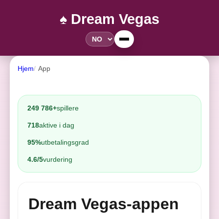
♠️ Dream Vegas
Hjem
App
249 786+
spillere
718
aktive i dag
95%
utbetalingsgrad
4.6/5
vurdering
Dream Vegas-appen