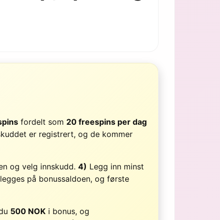
spins
fordelt som
20 freespins per dag
nskuddet er registrert, og de kommer
sen og velg innskudd.
4)
Legg inn minst
legges på bonussaldoen, og første
 du
500 NOK
i bonus, og