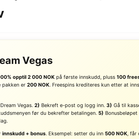
v
ream Vegas
100% opptil 2 000 NOK
på første innskudd, pluss
100 free
re pakken er
200 NOK
. Freespins krediteres kun etter at in
i Dream Vegas.
2)
Bekreft e-post og logg inn.
3)
Gå til kas
kuddsmenyen før du bekrefter betalingen.
5)
Bonusbeløpet 
dag.
v
innskudd + bonus
. Eksempel: setter du inn
500 NOK
, får