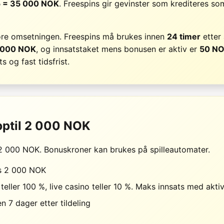
5 = 35 000 NOK
. Freespins gir gevinster som krediteres s
llføre omsetningen. Freespins må brukes innen
24 timer
etter 
 000 NOK
, og innsatstaket mens bonusen er aktiv er
50 NO
 og fast tidsfrist.
ptil 2 000 NOK
 2 000 NOK. Bonuskroner kan brukes på spilleautomater.
s 2 000 NOK
eller 100 %, live casino teller 10 %. Maks innsats med akt
 7 dager etter tildeling