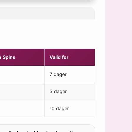
e Spins
Valid for
7 dager
5 dager
10 dager