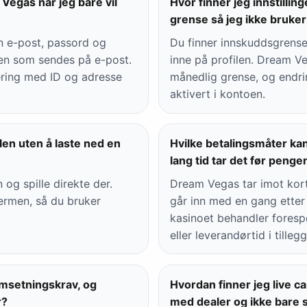
Vegas når jeg bare vil
Hvor finner jeg innstillin
grense så jeg ikke bruke
nn e-post, passord og
Du finner innskuddsgrenser
ken som sendes på e-post.
inne på profilen. Dream Veg
ering med ID og adresse
månedlig grense, og endrin
aktivert i kontoen.
len uten å laste ned en
Hvilke betalingsmåter ka
lang tid tar det før penge
og spille direkte der.
Dream Vegas tar imot kor
jermen, så du bruker
går inn med en gang etter 
kasinoet behandler foresp
eller leverandørtid i tillegg
omsetningskrav, og
Hvordan finner jeg live ca
r?
med dealer og ikke bare 