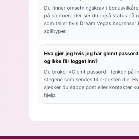
Du finner omsetningskrav i bonusvilkåre
på kontoen. Der ser du også status på o
som teller hvis Dream Vegas begrenser 
spilltyper.
Hva gjør jeg hvis jeg har glemt passor
og ikke får logget inn?
Du bruker «Glemt passord»-lenken på in
stegene som sendes til e-posten din. Hvi
sjekker du søppelpost eller kontakter k
hjelp.