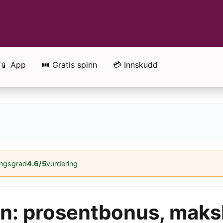
📱 App
🎟️ Gratis spinn
💳 Innskudd
ingsgrad
4.6/5
vurdering
: prosentbonus, maksb