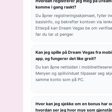
Hvordan registrerer jeg meg på Dream 
komme i gang raskt?
Du åpner registreringsskjemaet, fyller i
basisinfo, og bekrefter kontoen via len
Etterpå kan Dream Vegas be om verifis
før du tar ut penger.
Kan jeg spille på Dream Vegas fra mobi
app, og fungerer det like greit?
Du kan åpne nettsiden i mobilnettleseren 
Menyen og spillvinduet tilpasser seg sk
samme konto som på PC.
Hvor kan jeg sjekke om en bonus har 
hvordan ser jeg hvor mye som gjenstå