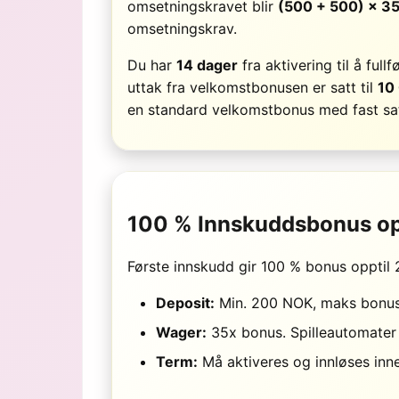
omsetningskravet blir
(500 + 500) × 3
omsetningskrav.
Du har
14 dager
fra aktivering til å fu
uttak fra velkomstbonusen er satt til
10
en standard velkomstbonus med fast sats
100 % Innskuddsbonus op
Første innskudd gir 100 % bonus opptil
Deposit:
Min. 200 NOK, maks bonu
Wager:
35x bonus. Spilleautomater t
Term:
Må aktiveres og innløses innen