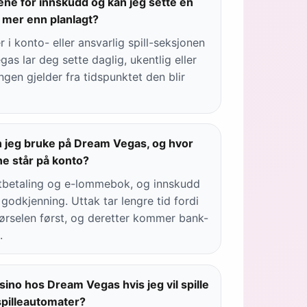
gene for innskudd og kan jeg sette en
r mer enn planlagt?
 i konto- eller ansvarlig spill-seksjonen
as lar deg sette daglig, ukentlig eller
gen gjelder fra tidspunktet den blir
n jeg bruke på Dream Vegas, og hvor
ne står på konto?
tbetaling og e-lommebok, og innskudd
godkjenning. Uttak tar lengre tid fordi
ørselen først, og deretter kommer bank-
.
sino hos Dream Vegas hvis jeg vil spille
spilleautomater?