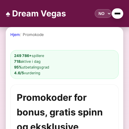
♠️ Dream Vegas
Hjem
Promokode
249 786+
spillere
718
aktive i dag
95%
utbetalingsgrad
4.6/5
vurdering
Promokoder for
bonus, gratis spinn
og eksklusive