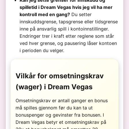
Kan jeg sette grenser for innskudd og
spilletid i Dream Vegas hvis jeg vil ha mer
kontroll med en gang?
Du setter
innskuddsgrense, tapsgrense eller tidsgrense
inne på ansvarlig spill i kontoinnstillinger.
Endringer trer i kraft etter reglene som står
ved hver grense, og pausering låser kontoen
i perioden du velger.
Vilkår for omsetningskrav
(wager) i Dream Vegas
Omsetningskrav er antall ganger en bonus
må spilles gjennom før du kan ta ut
bonuspenger og gevinster fra bonusen. I
Dream Vegas betyr et omsetningskrav på