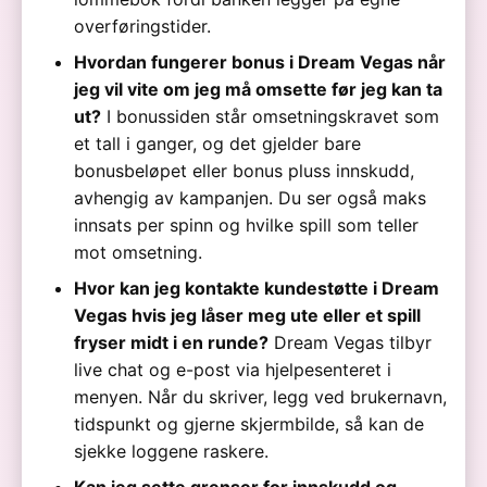
overføringstider.
Hvordan fungerer bonus i Dream Vegas når
jeg vil vite om jeg må omsette før jeg kan ta
ut?
I bonussiden står omsetningskravet som
et tall i ganger, og det gjelder bare
bonusbeløpet eller bonus pluss innskudd,
avhengig av kampanjen. Du ser også maks
innsats per spinn og hvilke spill som teller
mot omsetning.
Hvor kan jeg kontakte kundestøtte i Dream
Vegas hvis jeg låser meg ute eller et spill
fryser midt i en runde?
Dream Vegas tilbyr
live chat og e-post via hjelpesenteret i
menyen. Når du skriver, legg ved brukernavn,
tidspunkt og gjerne skjermbilde, så kan de
sjekke loggene raskere.