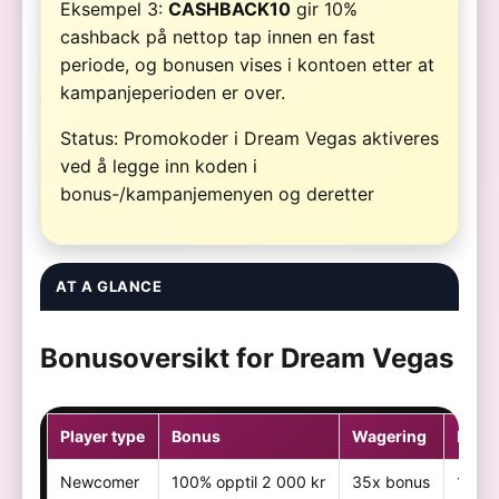
Eksempel 3:
CASHBACK10
gir 10%
cashback på nettop tap innen en fast
periode, og bonusen vises i kontoen etter at
kampanjeperioden er over.
Status: Promokoder i Dream Vegas aktiveres
ved å legge inn koden i
bonus-/kampanjemenyen og deretter
AT A GLANCE
Bonusoversikt for Dream Vegas
Player type
Bonus
Wagering
Free 
Newcomer
100% opptil 2 000 kr
35x bonus
100