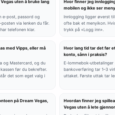
 Vegas uten å bruke lang
Hvor finner jeg innloggin
mobilen og ikke ser men
nn e-post, passord og
Innlogging ligger øverst t
-posten via lenken du får.
ofte bak et menyikon. Hvis 
har telefonen klar.
trykk på «Logg inn».
as med Vipps, eller må
Hvor lang tid tar det før
konto, sånn i praksis?
a og Mastercard, og du
E-lommebok-utbetalinger
 kassen før du bekrefter.
bankoverføring tar 1–3 vir
 står det som eget valg i
uttaket. Første uttak tar l
 kontoen på Dream Vegas,
Hvordan finner jeg spil
Vegas uten å lete gjenno