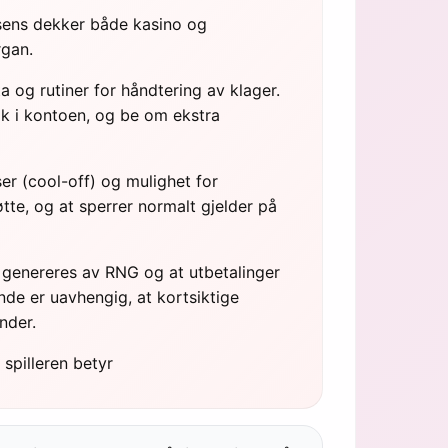
isens dekker både kasino og
rgan.
a og rutiner for håndtering av klager.
ik i kontoen, og be om ekstra
er (cool-off) og mulighet for
tøtte, og at sperrer normalt gjelder på
ter genereres av RNG og at utbetalinger
unde er uavhengig, at kortsiktige
nder.
spilleren betyr