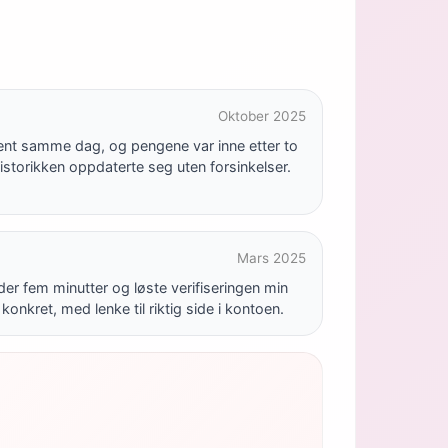
Oktober 2025
jent samme dag, og pengene var inne etter to
istorikken oppdaterte seg uten forsinkelser.
Mars 2025
er fem minutter og løste verifiseringen min
konkret, med lenke til riktig side i kontoen.