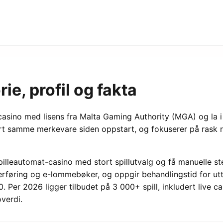
ie, profil og fakta
asino med lisens fra Malta Gaming Authority (MGA) og la i 
t samme merkevare siden oppstart, og fokuserer på rask re
lleautomat-casino med stort spillutvalg og få manuelle ste
føring og e-lommebøker, og oppgir behandlingstid for utt
Per 2026 ligger tilbudet på 3 000+ spill, inkludert live ca
verdi.