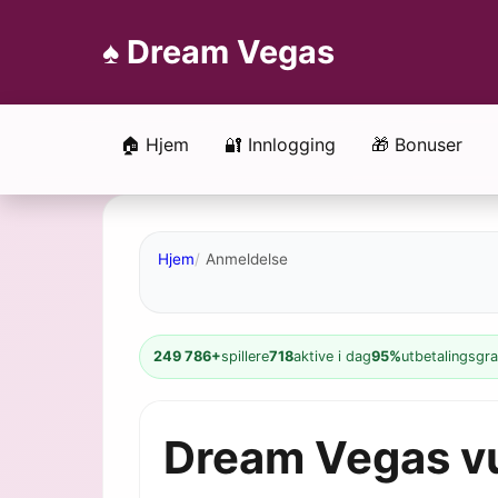
♠️ Dream Vegas
🏠 Hjem
🔐 Innlogging
🎁 Bonuser
Hjem
Anmeldelse
249 786+
spillere
718
aktive i dag
95%
utbetalingsgr
Dream Vegas vur