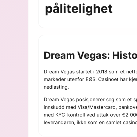
pålitelighet
Dream Vegas: Histor
Dream Vegas startet i 2018 som et nettc
markeder utenfor EØS. Casinoet har kjør
nedlasting.
Dream Vegas posisjonerer seg som et spi
innskudd med Visa/Mastercard, bankover
med KYC-kontroll ved uttak over €2 000. 
leverandøren, ikke som en samlet casino