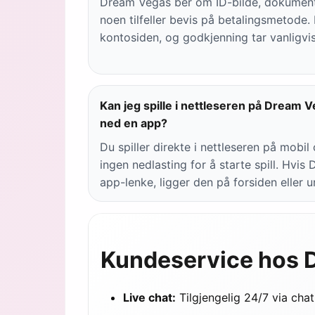
Dream Vegas ber om ID-bilde, dokument 
noen tilfeller bevis på betalingsmetode. 
kontosiden, og godkjenning tar vanligvis
Kan jeg spille i nettleseren på Dream Ve
ned en app?
Du spiller direkte i nettleseren på mobil
ingen nedlasting for å starte spill. Hvis
app-lenke, ligger den på forsiden eller
Kundeservice hos 
Live chat:
Tilgjengelig 24/7 via cha