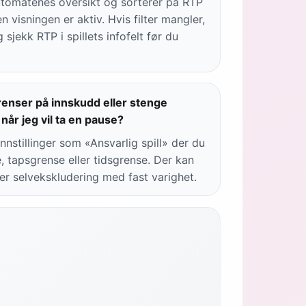
eautomatenes oversikt og sorterer på RTP
 visningen er aktiv. Hvis filter mangler,
 sjekk RTP i spillets infofelt før du
grenser på innskudd eller stenge
år jeg vil ta en pause?
nnstillinger som «Ansvarlig spill» der du
 tapsgrense eller tidsgrense. Der kan
er selvekskludering med fast varighet.