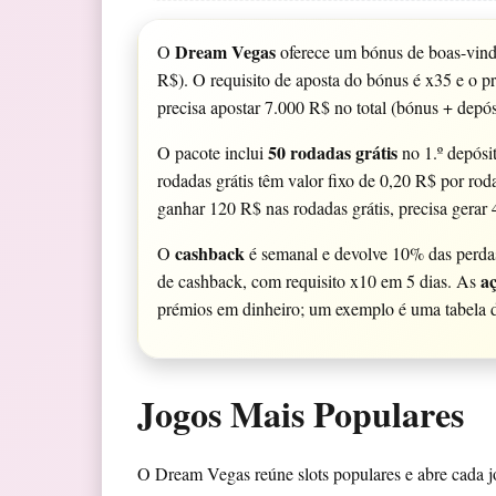
Dream Vegas
O
oferece um bónus de boas-vind
R$). O requisito de aposta do bónus é x35 e o p
precisa apostar 7.000 R$ no total (bónus + depós
50 rodadas grátis
O pacote inclui
no 1.º depósi
rodadas grátis têm valor fixo de 0,20 R$ por rod
ganhar 120 R$ nas rodadas grátis, precisa gerar
cashback
O
é semanal e devolve 10% das perdas
a
de cashback, com requisito x10 em 5 dias. As
prémios em dinheiro; um exemplo é uma tabela d
Jogos Mais Populares
O Dream Vegas reúne slots populares e abre cada j