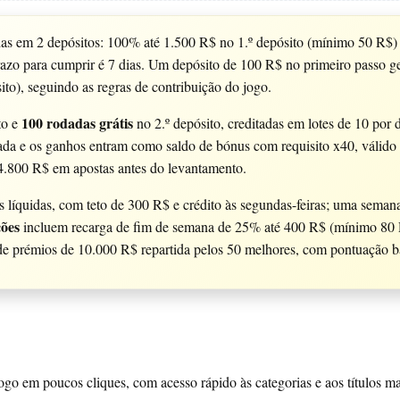
as em 2 depósitos: 100% até 1.500 R$ no 1.º depósito (mínimo 50 R$)
razo para cumprir é 7 dias. Um depósito de 100 R$ no primeiro passo ge
ito), seguindo as regras de contribuição do jogo.
100 rodadas grátis
to e
no 2.º depósito, creditadas em lotes de 10 por 
ada e os ganhos entram como saldo de bónus com requisito x40, válido p
 4.800 R$ em apostas antes do levantamento.
 líquidas, com teto de 300 R$ e crédito às segundas-feiras; uma sema
ções
incluem recarga de fim de semana de 25% até 400 R$ (mínimo 80 R$
e prémios de 10.000 R$ repartida pelos 50 melhores, com pontuação bas
ogo em poucos cliques, com acesso rápido às categorias e aos títulos 