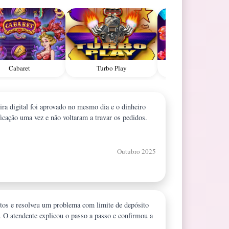
Cabaret
Turbo Play
Richie In Vegas
ira digital foi aprovado no mesmo dia e o dinheiro
ficação uma vez e não voltaram a travar os pedidos.
Outubro 2025
os e resolveu um problema com limite de depósito
. O atendente explicou o passo a passo e confirmou a