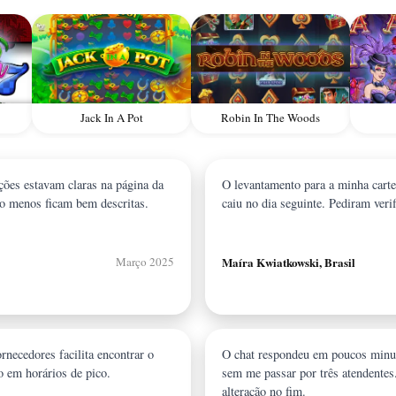
Jack In A Pot
Robin In The Woods
ções estavam claras na página da
O levantamento para a minha carte
lo menos ficam bem descritas.
caiu no dia seguinte. Pediram veri
Março 2025
Maíra Kwiatkowski, Brasil
rnecedores facilita encontrar o
O chat respondeu em poucos minut
o em horários de pico.
sem me passar por três atendentes
alteração no fim.