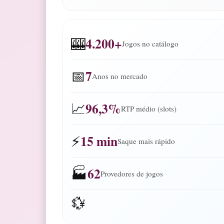
🎰
4.200+
Jogos no catálogo
📅
7
Anos no mercado
📈
96,3%
RTP médio (slots)
⚡
15 min
Saque mais rápido
🏭
62
Provedores de jogos
💱