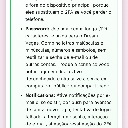
e fora do dispositivo principal, porque
eles substituem o 2FA se você perder o
telefone.
Password:
Use uma senha longa (12+
caracteres) e única para o Dream
Vegas. Combine letras maiúsculas e
minúsculas, números e símbolos, sem
reutilizar a senha de e-mail ou de
outras contas. Troque a senha se você
notar login em dispositivo
desconhecido e não salve a senha em
computador público ou compartilhado.
Notifications:
Ative notificações por e-
mail e, se existir, por push para eventos
de conta: novo login, tentativa de login
falhada, alteração de senha, alteração
de e-mail, ativação/desativação do 2FA