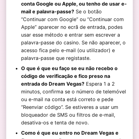
conta Google ou Apple, ou tenho de usar e-
mail e palavra-passe?
Se o botão
“Continuar com Google” ou “Continuar com
Apple” aparecer no ecrã de entrada, podes
usar esse método e entrar sem escrever a
palavra-passe do casino. Se não aparecer, o
acesso fica pelo e-mail (ou utilizador) e
palavra-passe que registaste.
O que é que eu faço se eu não recebo o
código de verificação e fico preso na
entrada do Dream Vegas?
Espera 1 a 2
minutos, confirma se o número de telemóvel
ou e-mail na conta está correto e pede
“Reenviar código”. Se estiveres a usar um
bloqueador de SMS ou filtros de e-mail,
desativa-os e tenta de novo.
Como é que eu entro no Dream Vegas e