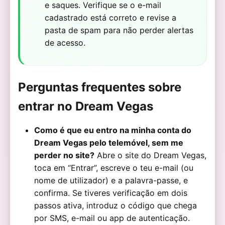
e saques. Verifique se o e-mail
cadastrado está correto e revise a
pasta de spam para não perder alertas
de acesso.
Perguntas frequentes sobre
entrar no Dream Vegas
Como é que eu entro na minha conta do
Dream Vegas pelo telemóvel, sem me
perder no site?
Abre o site do Dream Vegas,
toca em “Entrar”, escreve o teu e-mail (ou
nome de utilizador) e a palavra-passe, e
confirma. Se tiveres verificação em dois
passos ativa, introduz o código que chega
por SMS, e-mail ou app de autenticação.