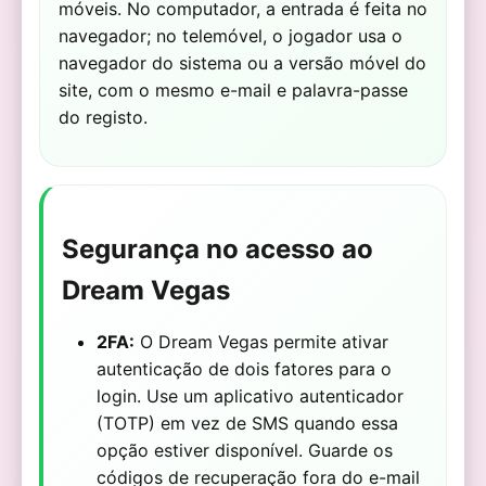
móveis. No computador, a entrada é feita no
navegador; no telemóvel, o jogador usa o
navegador do sistema ou a versão móvel do
site, com o mesmo e-mail e palavra-passe
do registo.
Segurança no acesso ao
Dream Vegas
2FA:
O Dream Vegas permite ativar
autenticação de dois fatores para o
login. Use um aplicativo autenticador
(TOTP) em vez de SMS quando essa
opção estiver disponível. Guarde os
códigos de recuperação fora do e-mail