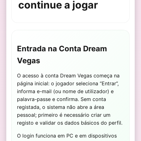
continue a jogar
Entrada na Conta Dream
Vegas
O acesso à conta Dream Vegas começa na
página inicial: o jogador seleciona “Entrar”,
informa e-mail (ou nome de utilizador) e
palavra-passe e confirma. Sem conta
registada, o sistema não abre a área
pessoal; primeiro é necessário criar um
registo e validar os dados básicos do perfil.
O login funciona em PC e em dispositivos