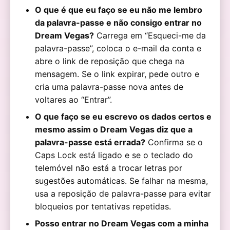
O que é que eu faço se eu não me lembro
da palavra-passe e não consigo entrar no
Dream Vegas?
Carrega em “Esqueci-me da
palavra-passe”, coloca o e-mail da conta e
abre o link de reposição que chega na
mensagem. Se o link expirar, pede outro e
cria uma palavra-passe nova antes de
voltares ao “Entrar”.
O que faço se eu escrevo os dados certos e
mesmo assim o Dream Vegas diz que a
palavra-passe está errada?
Confirma se o
Caps Lock está ligado e se o teclado do
telemóvel não está a trocar letras por
sugestões automáticas. Se falhar na mesma,
usa a reposição de palavra-passe para evitar
bloqueios por tentativas repetidas.
Posso entrar no Dream Vegas com a minha