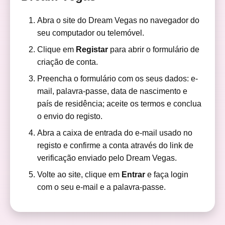
Abra o site do Dream Vegas no navegador do
seu computador ou telemóvel.
Clique em
Registar
para abrir o formulário de
criação de conta.
Preencha o formulário com os seus dados: e-
mail, palavra-passe, data de nascimento e
país de residência; aceite os termos e conclua
o envio do registo.
Abra a caixa de entrada do e-mail usado no
registo e confirme a conta através do link de
verificação enviado pelo Dream Vegas.
Volte ao site, clique em
Entrar
e faça login
com o seu e-mail e a palavra-passe.