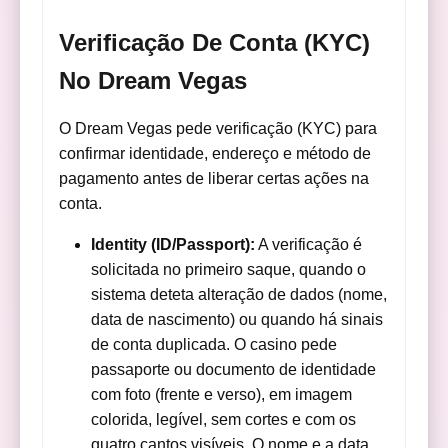
Verificação De Conta (KYC)
No Dream Vegas
O Dream Vegas pede verificação (KYC) para
confirmar identidade, endereço e método de
pagamento antes de liberar certas ações na
conta.
Identity (ID/Passport):
A verificação é
solicitada no primeiro saque, quando o
sistema deteta alteração de dados (nome,
data de nascimento) ou quando há sinais
de conta duplicada. O casino pede
passaporte ou documento de identidade
com foto (frente e verso), em imagem
colorida, legível, sem cortes e com os
quatro cantos visíveis. O nome e a data