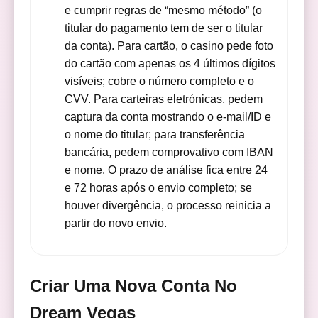
e cumprir regras de “mesmo método” (o
titular do pagamento tem de ser o titular
da conta). Para cartão, o casino pede foto
do cartão com apenas os 4 últimos dígitos
visíveis; cobre o número completo e o
CVV. Para carteiras eletrónicas, pedem
captura da conta mostrando o e-mail/ID e
o nome do titular; para transferência
bancária, pedem comprovativo com IBAN
e nome. O prazo de análise fica entre 24
e 72 horas após o envio completo; se
houver divergência, o processo reinicia a
partir do novo envio.
Criar Uma Nova Conta No
Dream Vegas