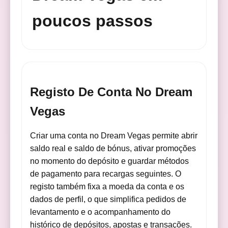
poucos passos
Registo De Conta No Dream
Vegas
Criar uma conta no Dream Vegas permite abrir
saldo real e saldo de bónus, ativar promoções
no momento do depósito e guardar métodos
de pagamento para recargas seguintes. O
registo também fixa a moeda da conta e os
dados de perfil, o que simplifica pedidos de
levantamento e o acompanhamento do
histórico de depósitos, apostas e transações.