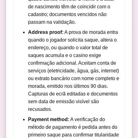
de nascimento têm de coincidir com o
cadastro; documentos vencidos não
passam na validação.
Address proof:
A prova de morada entra
quando o jogador solicita saque, altera o
endereço, ou quando o valor total de
saques acumula e o casino exige
confirmação adicional. Aceitam conta de
serviços (eletricidade, água, gás, internet)
ou extrato bancário com nome completo e
morada, emitido nos últimos 90 dias.
Capturas de ecrã editadas e documentos
sem data de emissão visível são
recusados.
Payment method:
A verificação do
método de pagamento é pedida antes do
primeiro saque para confirmar titularidade