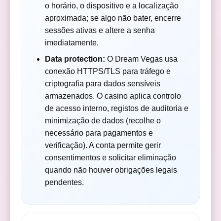
o horário, o dispositivo e a localização
aproximada; se algo não bater, encerre
sessões ativas e altere a senha
imediatamente.
Data protection:
O Dream Vegas usa
conexão HTTPS/TLS para tráfego e
criptografia para dados sensíveis
armazenados. O casino aplica controlo
de acesso interno, registos de auditoria e
minimização de dados (recolhe o
necessário para pagamentos e
verificação). A conta permite gerir
consentimentos e solicitar eliminação
quando não houver obrigações legais
pendentes.