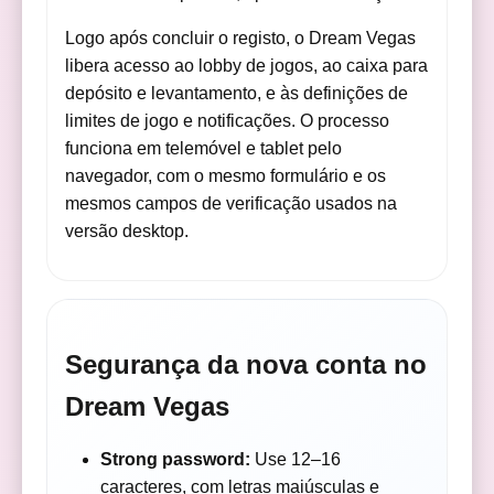
Logo após concluir o registo, o Dream Vegas
libera acesso ao lobby de jogos, ao caixa para
depósito e levantamento, e às definições de
limites de jogo e notificações. O processo
funciona em telemóvel e tablet pelo
navegador, com o mesmo formulário e os
mesmos campos de verificação usados na
versão desktop.
Segurança da nova conta no
Dream Vegas
Strong password:
Use 12–16
caracteres, com letras maiúsculas e