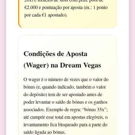
€2.000 e pontuação por aposta (ex.: 1 ponto
por cada €1 apostado).
Condições de Aposta
(Wager) na Dream Vegas
O wager é o número de vezes que o valor do
bónus (e, quando indicado, também o valor
do depósito) tem de ser apostado antes de
poder levantar o saldo de bónus e os ganhos
associados. Exemplo de regra: “bónus 35x”;
até cumprir esse total em apostas elegíveis, o
levantamento fica bloqueado para a parte do
saldo ligada ao bónus.