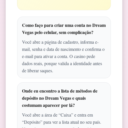
Como faço para criar uma conta no Dream
Vegas pelo celular, sem complicação?
Você abre a página de cadastro, informa e-
mail, senha e data de nascimento e confirma o
e-mail para ativar a conta. O casino pede
dados reais, porque valida a identidade antes
de liberar saques.
Onde eu encontro a lista de métodos de
depósito no Dream Vegas e quais
costumam aparecer por lá?
Você abre a área de “Caixa” e entra em
“Depósito” para ver a lista atual no seu país.