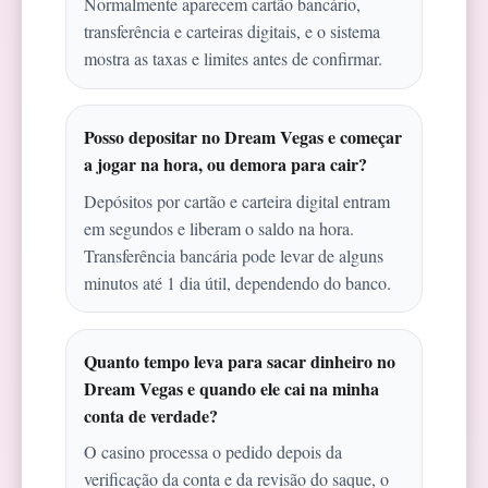
Normalmente aparecem cartão bancário,
transferência e carteiras digitais, e o sistema
mostra as taxas e limites antes de confirmar.
Posso depositar no Dream Vegas e começar
a jogar na hora, ou demora para cair?
Depósitos por cartão e carteira digital entram
em segundos e liberam o saldo na hora.
Transferência bancária pode levar de alguns
minutos até 1 dia útil, dependendo do banco.
Quanto tempo leva para sacar dinheiro no
Dream Vegas e quando ele cai na minha
conta de verdade?
O casino processa o pedido depois da
verificação da conta e da revisão do saque, o