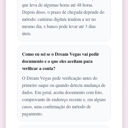
que leva de algumas horas até 48 horas.
Depois disso, o prazo de chegada depende do
método: carteiras digitais tendem a ser no
mesmo dia, e banco pode levar até 3 dias
úteis.
Como eu sei se o Dream Vegas vai pedir
documento e o que eles aceitam para
verificar a conta?
O Dream Vegas pede verificação antes do
primeiro saque ou quando detecta mudança de
dados. Em geral, aceita documento com foto,
comprovante de endereço recente e, em alguns
casos, uma confirmação do método de
pagamento.