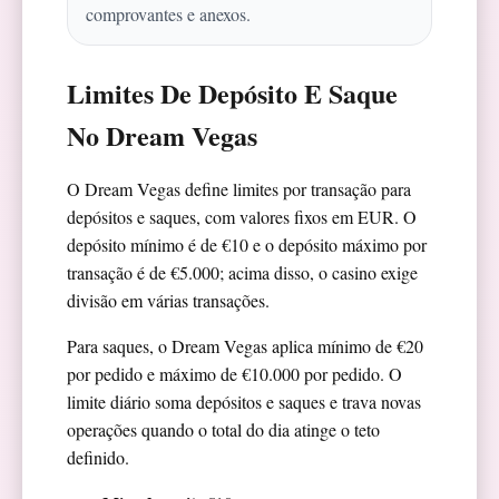
comprovantes e anexos.
Limites De Depósito E Saque
No Dream Vegas
O Dream Vegas define limites por transação para
depósitos e saques, com valores fixos em EUR. O
depósito mínimo é de €10 e o depósito máximo por
transação é de €5.000; acima disso, o casino exige
divisão em várias transações.
Para saques, o Dream Vegas aplica mínimo de €20
por pedido e máximo de €10.000 por pedido. O
limite diário soma depósitos e saques e trava novas
operações quando o total do dia atinge o teto
definido.