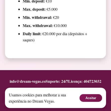
Min. deposit:
€10
Max. deposit:
€5.000
Min. withdrawal:
€20
Max. withdrawal:
€10.000
Daily limit:
€20.000 por dia (depósitos +
saques)
info@dream-vegas.co
Suporte: 24/7
Licença: 404723032
Jogue com responsabilidade. Apenas para maiores de 18 anos.
Usamos cookies para melhorar a sua
© 2019 -
2026
Dream Vegas.
Aceitar
experiência no Dream Vegas.